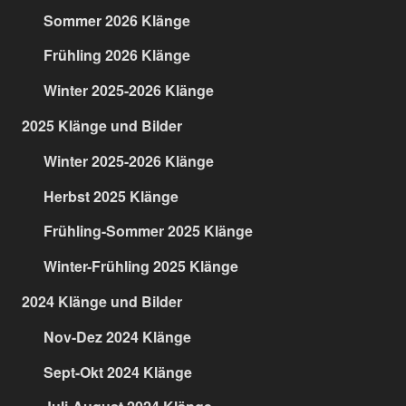
Sommer 2026 Klänge
Frühling 2026 Klänge
Winter 2025-2026 Klänge
2025 Klänge und Bilder
Winter 2025-2026 Klänge
Herbst 2025 Klänge
Frühling-Sommer 2025 Klänge
Winter-Frühling 2025 Klänge
2024 Klänge und Bilder
Nov-Dez 2024 Klänge
Sept-Okt 2024 Klänge