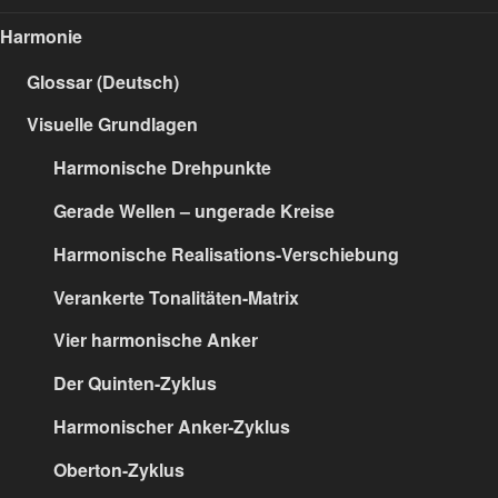
Harmonie
Glossar (Deutsch)
Visuelle Grundlagen
Harmonische Drehpunkte
Gerade Wellen – ungerade Kreise
Harmonische Realisations-Verschiebung
Verankerte Tonalitäten-Matrix
Vier harmonische Anker
Der Quinten-Zyklus
Harmonischer Anker-Zyklus
Oberton-Zyklus