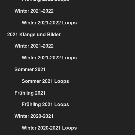
Winter 2021-2022
Winter 2021-2022 Loops
2021 Klänge und Bilder
Winter 2021-2022
Winter 2021-2022 Loops
Sommer 2021
Sommer 2021 Loops
Frühling 2021
Frühling 2021 Loops
Winter 2020-2021
Winter 2020-2021 Loops