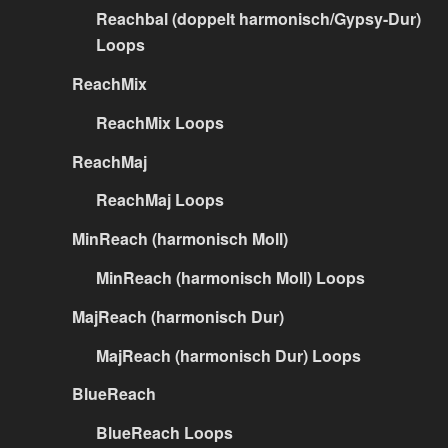
Reachbal (doppelt harmonisch/Gypsy-Dur)
Loops
ReachMix
ReachMix Loops
ReachMaj
ReachMaj Loops
MinReach (harmonisch Moll)
MinReach (harmonisch Moll) Loops
MajReach (harmonisch Dur)
MajReach (harmonisch Dur) Loops
BlueReach
BlueReach Loops