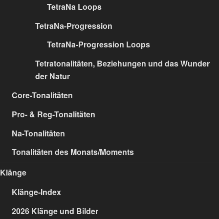
TetraNa Loops
TetraNa-Progression
TetraNa-Progression Loops
Tetratonalitäten, Beziehungen und das Wunder
der Natur
Core-Tonalitäten
Pro- & Reg-Tonalitäten
Na-Tonalitäten
Tonalitäten des Monats/Moments
Klänge
Klänge-Index
2026 Klänge und Bilder