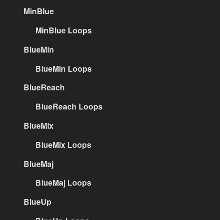
MinBlue
MinBlue Loops
BlueMin
BlueMin Loops
BlueReach
BlueReach Loops
BlueMix
BlueMix Loops
BlueMaj
BlueMaj Loops
BlueUp