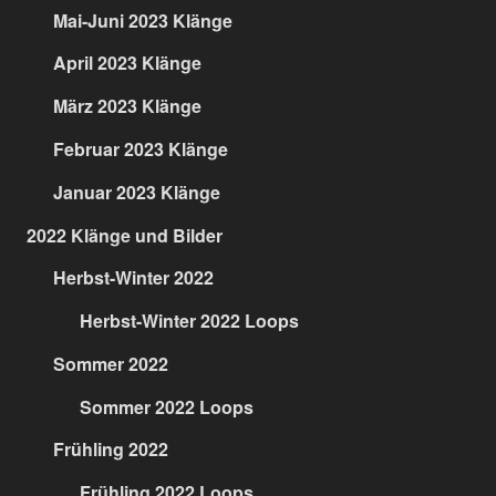
Mai-Juni 2023 Klänge
April 2023 Klänge
März 2023 Klänge
Februar 2023 Klänge
Januar 2023 Klänge
2022 Klänge und Bilder
Herbst-Winter 2022
Herbst-Winter 2022 Loops
Sommer 2022
Sommer 2022 Loops
Frühling 2022
Frühling 2022 Loops