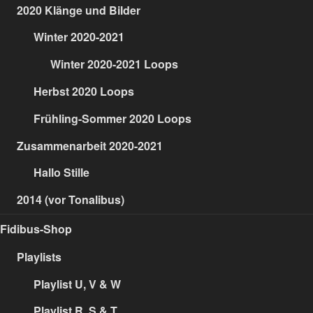
2020 Klänge und Bilder
Winter 2020-2021
Winter 2020-2021 Loops
Herbst 2020 Loops
Frühling-Sommer 2020 Loops
Zusammenarbeit 2020-2021
Hallo Stille
2014 (vor Tonalibus)
Fidibus-Shop
Playlists
Playlist U, V & W
Playlist R, S & T