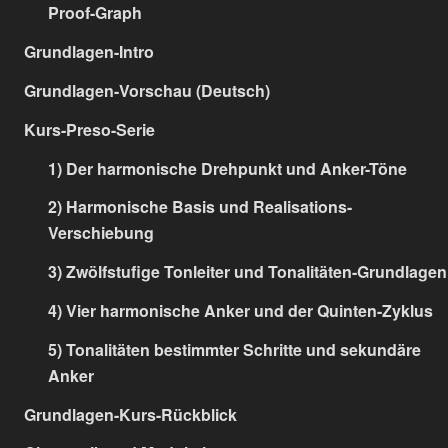
Proof-Graph
Grundlagen-Intro
Grundlagen-Vorschau (Deutsch)
Kurs-Preso-Serie
1) Der harmonische Drehpunkt und Anker-Töne
2) Harmonische Basis und Realisations-
Verschiebung
3) Zwölfstufige Tonleiter und Tonalitäten-Grundlagen
4) Vier harmonische Anker und der Quinten-Zyklus
5) Tonalitäten bestimmter Schritte und sekundäre
Anker
Grundlagen-Kurs-Rückblick