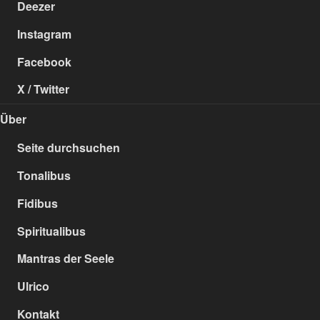
Deezer
Instagram
Facebook
X / Twitter
Über
Seite durchsuchen
Tonalibus
Fidibus
Spiritualibus
Mantras der Seele
Ulrico
Kontakt