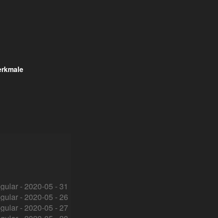
rkmale