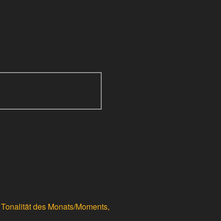
er Tonalität des Monats/Moments,