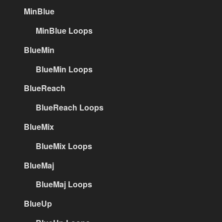
MinBlue
MinBlue Loops
BlueMin
BlueMin Loops
BlueReach
BlueReach Loops
BlueMix
BlueMix Loops
BlueMaj
BlueMaj Loops
BlueUp