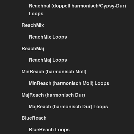
Reachbal (doppelt harmonisch/Gypsy-Dur)
Loops
ReachMix
ReachMix Loops
ReachMaj
ReachMaj Loops
MinReach (harmonisch Moll)
MinReach (harmonisch Moll) Loops
MajReach (harmonisch Dur)
MajReach (harmonisch Dur) Loops
BlueReach
BlueReach Loops