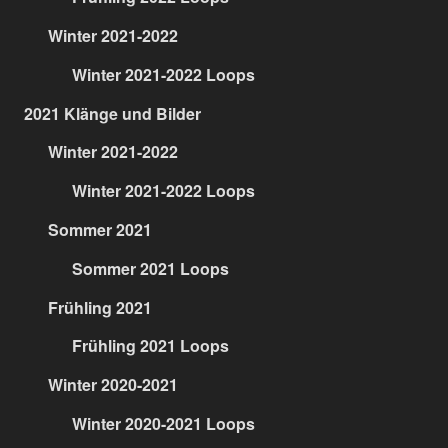
Winter 2021-2022
Winter 2021-2022 Loops
2021 Klänge und Bilder
Winter 2021-2022
Winter 2021-2022 Loops
Sommer 2021
Sommer 2021 Loops
Frühling 2021
Frühling 2021 Loops
Winter 2020-2021
Winter 2020-2021 Loops