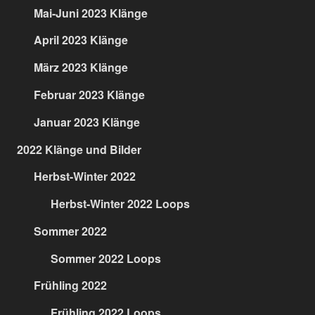
Mai-Juni 2023 Klänge
April 2023 Klänge
März 2023 Klänge
Februar 2023 Klänge
Januar 2023 Klänge
2022 Klänge und Bilder
Herbst-Winter 2022
Herbst-Winter 2022 Loops
Sommer 2022
Sommer 2022 Loops
Frühling 2022
Frühling 2022 Loops