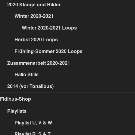
2020 Klänge und Bilder
Winter 2020-2021
Winter 2020-2021 Loops
Herbst 2020 Loops
Frühling-Sommer 2020 Loops
Zusammenarbeit 2020-2021
Hallo Stille
2014 (vor Tonalibus)
Fidibus-Shop
Playlists
Playlist U, V & W
Playlist R, S & T