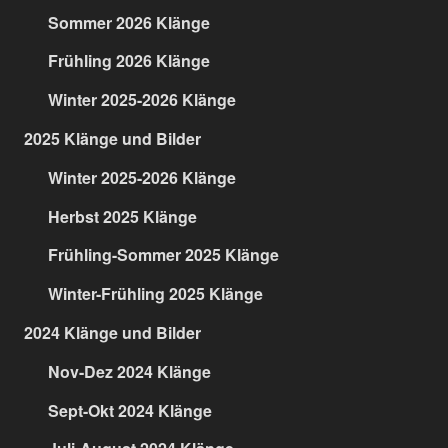
Sommer 2026 Klänge
Frühling 2026 Klänge
Winter 2025-2026 Klänge
2025 Klänge und Bilder
Winter 2025-2026 Klänge
Herbst 2025 Klänge
Frühling-Sommer 2025 Klänge
Winter-Frühling 2025 Klänge
2024 Klänge und Bilder
Nov-Dez 2024 Klänge
Sept-Okt 2024 Klänge