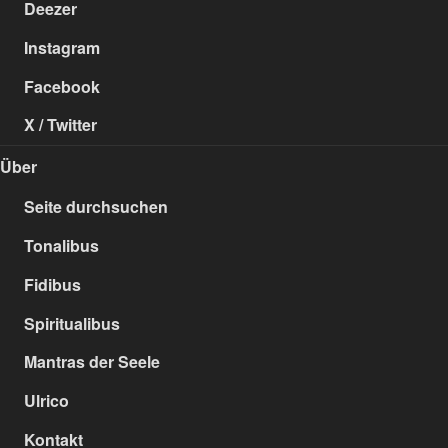
Deezer
Instagram
Facebook
X / Twitter
Über
Seite durchsuchen
Tonalibus
Fidibus
Spiritualibus
Mantras der Seele
Ulrico
Kontakt