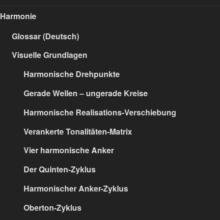
Harmonie
Glossar (Deutsch)
Visuelle Grundlagen
Harmonische Drehpunkte
Gerade Wellen – ungerade Kreise
Harmonische Realisations-Verschiebung
Verankerte Tonalitäten-Matrix
Vier harmonische Anker
Der Quinten-Zyklus
Harmonischer Anker-Zyklus
Oberton-Zyklus