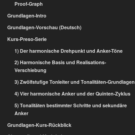
Proof-Graph
Grundlagen-Intro
Grundlagen-Vorschau (Deutsch)
Kurs-Preso-Serie
1) Der harmonische Drehpunkt und Anker-Töne
2) Harmonische Basis und Realisations-
Verschiebung
3) Zwölfstufige Tonleiter und Tonalitäten-Grundlagen
4) Vier harmonische Anker und der Quinten-Zyklus
5) Tonalitäten bestimmter Schritte und sekundäre
Anker
Grundlagen-Kurs-Rückblick