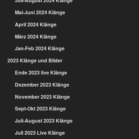
Juli-August 2024 Klänge
Mai-Juni 2024 Klänge
April 2024 Klänge
März 2024 Klänge
Jan-Feb 2024 Klänge
2023 Klänge und Bilder
Ende 2023 live Klänge
Dezember 2023 Klänge
November 2023 Klänge
Sept-Okt 2023 Klänge
Juli-August 2023 Klänge
Juli 2023 Live Klänge