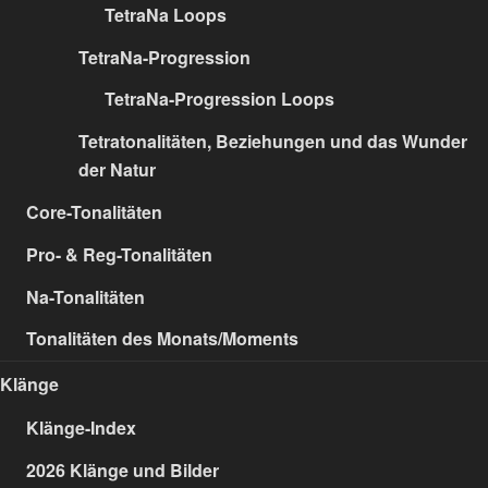
TetraNa Loops
TetraNa-Progression
TetraNa-Progression Loops
Tetratonalitäten, Beziehungen und das Wunder
der Natur
Core-Tonalitäten
Pro- & Reg-Tonalitäten
Na-Tonalitäten
Tonalitäten des Monats/Moments
Klänge
Klänge-Index
2026 Klänge und Bilder