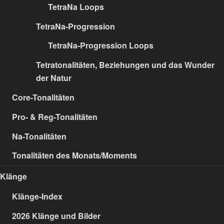
TetraNa Loops
TetraNa-Progression
TetraNa-Progression Loops
Tetratonalitäten, Beziehungen und das Wunder
der Natur
Core-Tonalitäten
Pro- & Reg-Tonalitäten
Na-Tonalitäten
Tonalitäten des Monats/Moments
Klänge
Klänge-Index
2026 Klänge und Bilder