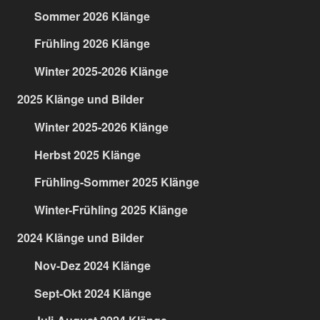
Sommer 2026 Klänge
Frühling 2026 Klänge
Winter 2025-2026 Klänge
2025 Klänge und Bilder
Winter 2025-2026 Klänge
Herbst 2025 Klänge
Frühling-Sommer 2025 Klänge
Winter-Frühling 2025 Klänge
2024 Klänge und Bilder
Nov-Dez 2024 Klänge
Sept-Okt 2024 Klänge