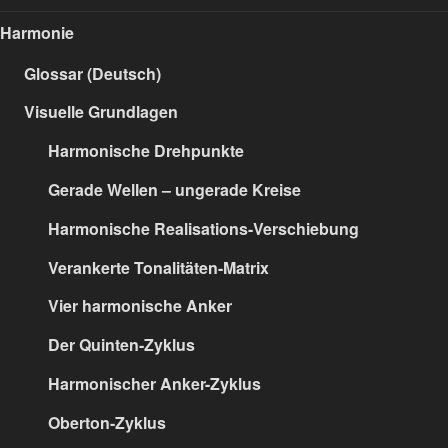
Harmonie
Glossar (Deutsch)
Visuelle Grundlagen
Harmonische Drehpunkte
Gerade Wellen – ungerade Kreise
Harmonische Realisations-Verschiebung
Verankerte Tonalitäten-Matrix
Vier harmonische Anker
Der Quinten-Zyklus
Harmonischer Anker-Zyklus
Oberton-Zyklus