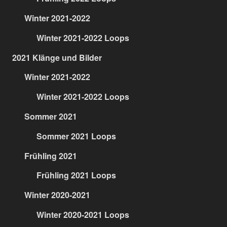
Winter 2021-2022
Winter 2021-2022 Loops
2021 Klänge und Bilder
Winter 2021-2022
Winter 2021-2022 Loops
Sommer 2021
Sommer 2021 Loops
Frühling 2021
Frühling 2021 Loops
Winter 2020-2021
Winter 2020-2021 Loops