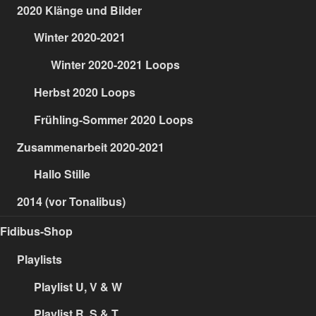
2020 Klänge und Bilder
Winter 2020-2021
Winter 2020-2021 Loops
Herbst 2020 Loops
Frühling-Sommer 2020 Loops
Zusammenarbeit 2020-2021
Hallo Stille
2014 (vor Tonalibus)
Fidibus-Shop
Playlists
Playlist U, V & W
Playlist R, S & T