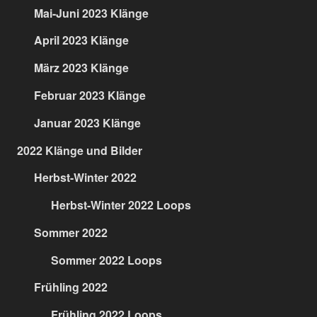
Mai-Juni 2023 Klänge
April 2023 Klänge
März 2023 Klänge
Februar 2023 Klänge
Januar 2023 Klänge
2022 Klänge und Bilder
Herbst-Winter 2022
Herbst-Winter 2022 Loops
Sommer 2022
Sommer 2022 Loops
Frühling 2022
Frühling 2022 Loops