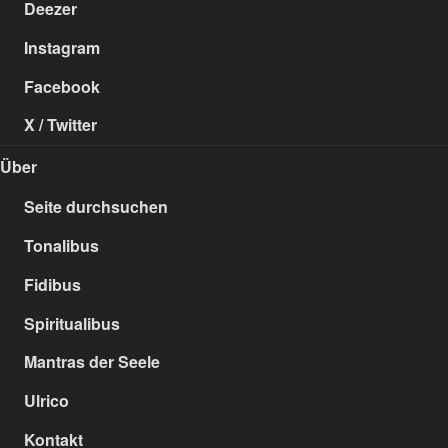
Deezer
Instagram
Facebook
X / Twitter
Über
Seite durchsuchen
Tonalibus
Fidibus
Spiritualibus
Mantras der Seele
Ulrico
Kontakt