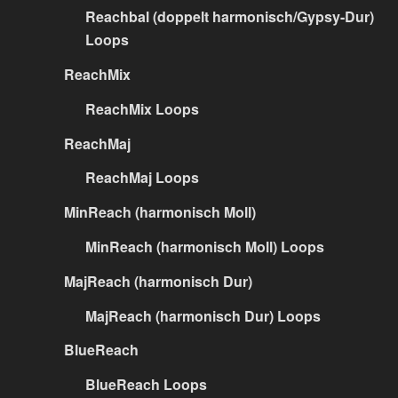
Reachbal (doppelt harmonisch/Gypsy-Dur)
Loops
ReachMix
ReachMix Loops
ReachMaj
ReachMaj Loops
MinReach (harmonisch Moll)
MinReach (harmonisch Moll) Loops
MajReach (harmonisch Dur)
MajReach (harmonisch Dur) Loops
BlueReach
BlueReach Loops