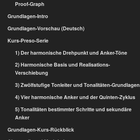
Proof-Graph
Grundlagen-Intro
Grundlagen-Vorschau (Deutsch)
Kurs-Preso-Serie
1) Der harmonische Drehpunkt und Anker-Töne
2) Harmonische Basis und Realisations-
Verschiebung
3) Zwölfstufige Tonleiter und Tonalitäten-Grundlagen
4) Vier harmonische Anker und der Quinten-Zyklus
5) Tonalitäten bestimmter Schritte und sekundäre
Anker
Grundlagen-Kurs-Rückblick