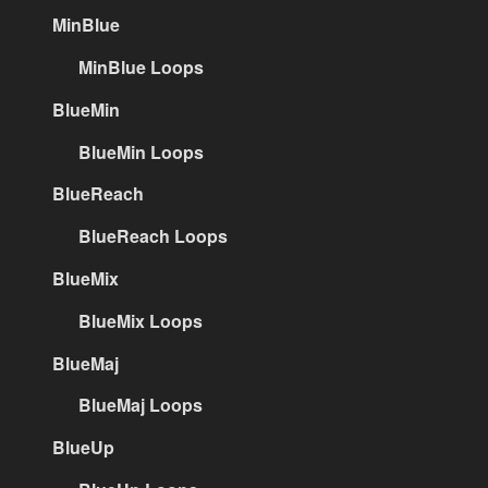
MinBlue
MinBlue Loops
BlueMin
BlueMin Loops
BlueReach
BlueReach Loops
BlueMix
BlueMix Loops
BlueMaj
BlueMaj Loops
BlueUp