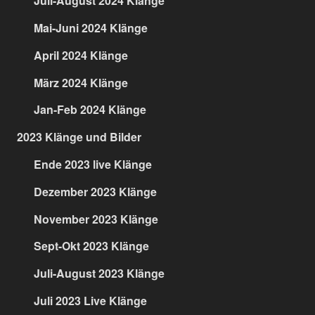
Juli-August 2024 Klänge
Mai-Juni 2024 Klänge
April 2024 Klänge
März 2024 Klänge
Jan-Feb 2024 Klänge
2023 Klänge und Bilder
Ende 2023 live Klänge
Dezember 2023 Klänge
November 2023 Klänge
Sept-Okt 2023 Klänge
Juli-August 2023 Klänge
Juli 2023 Live Klänge