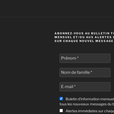
ABONNEZ-VOUS AU BULLETIN 
MENSUEL ET/OU AUX ALERTES
SUR CHAQUE NOUVEL MESSAGE
Buletin d'information mensuel 
tous les nouveaux messages du b
Alertes immédiates sur chaqu