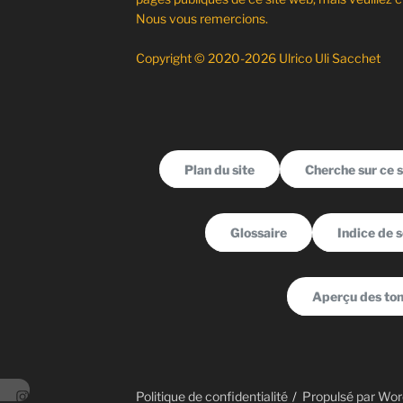
Nous vous remercions.
Copyright © 2020-2026 Ulrico Uli Sacchet
Plan du site
Cherche sur ce s
Glossaire
Indice de 
Aperçu des ton
ram
Politique de confidentialité
Propulsé par Wo