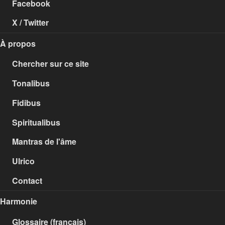
Facebook
X / Twitter
À propos
Chercher sur ce site
Tonalibus
Fidibus
Spiritualibus
Mantras de l'âme
Ulrico
Contact
Harmonie
Glossaire (français)