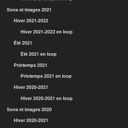
Sons et images 2021
Hiver 2021-2022
Hiver 2021-2022 en loop
Été 2021
Été 2021 en loop
Printemps 2021
Printemps 2021 en loop
Hiver 2020-2021
Hiver 2020-2021 en loop
Sons et images 2020
Hiver 2020-2021