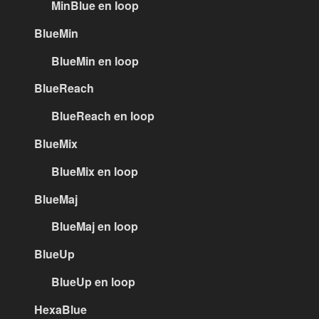
MinBlue en loop
BlueMin
BlueMin en loop
BlueReach
BlueReach en loop
BlueMix
BlueMix en loop
BlueMaj
BlueMaj en loop
BlueUp
BlueUp en loop
HexaBlue