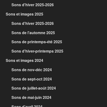
Sons d'hiver 2025-2026
Sons et images 2025
Sons d'hiver 2025-2026
Sons de l'automne 2025
Sons de printemps-été 2025
Sons d'hiver-printemps 2025
Sons et images 2024
Sons de nov-déc 2024
Sons de sept-oct 2024
Sons de juillet-août 2024
Sons de mai-juin 2024
Sons d'avril 2024