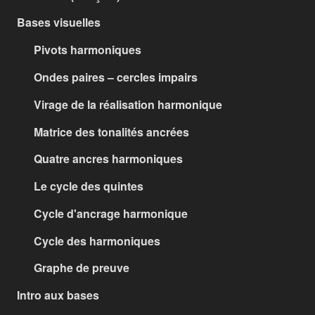
Bases visuelles
Pivots harmoniques
Ondes paires – cercles impairs
Virage de la réalisation harmonique
Matrice des tonalités ancrées
Quatre ancres harmoniques
Le cycle des quintes
Cycle d'ancrage harmonique
Cycle des harmoniques
Graphe de preuve
Intro aux bases