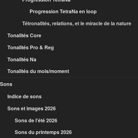
Progression TetraNa en loop
Tétronalités, relations, et le miracle de la nature
Tonalités Core
Tonalités Pro & Reg
Tonalités Na
Tonalités du mois/moment
Sons
Indice de sons
Sons et images 2026
Sons de l'été 2026
Sons du printemps 2026