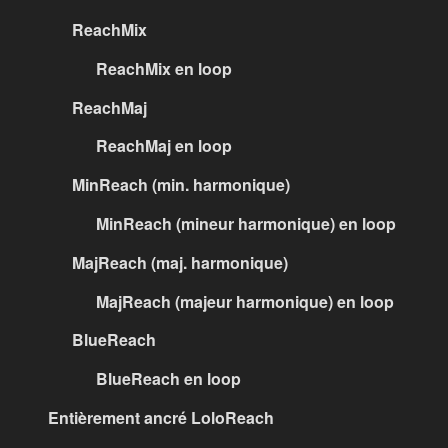
ReachMix
ReachMix en loop
ReachMaj
ReachMaj en loop
MinReach (min. harmonique)
MinReach (mineur harmonique) en loop
MajReach (maj. harmonique)
MajReach (majeur harmonique) en loop
BlueReach
BlueReach en loop
Entièrement ancré LoloReach