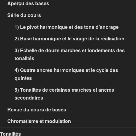
Aperçu des bases
Série du cours
1) Le pivot harmonique et des tons d'ancrage
2) Base harmonique et le virage de la réalisation
3) Échelle de douze marches et fondements des
tonalités
4) Quatre ancres harmoniques et le cycle des
quintes
5) Tonalités de certaines marches et ancres
secondaires
Revue du cours de bases
Chromatisme et modulation
Tonalités