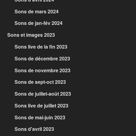
Sons de mars 2024
Sons de jan-fév 2024
Sons et images 2023
Sons live de la fin 2023
Sons de décembre 2023
Sons de novembre 2023
Sons de sept-oct 2023
Sons de juillet-août 2023
Sons live de juillet 2023
Sons de mai-juin 2023
Sons d'avril 2023