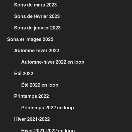
Sons de mars 2023
Sons de février 2023
Sons de janvier 2023
Sons et images 2022
Automne-hiver 2022
Automne-hiver 2022 en loop
Été 2022
Été 2022 en loop
Printemps 2022
Printemps 2022 en loop
Hiver 2021-2022
Hiver 2021-2022 en loop