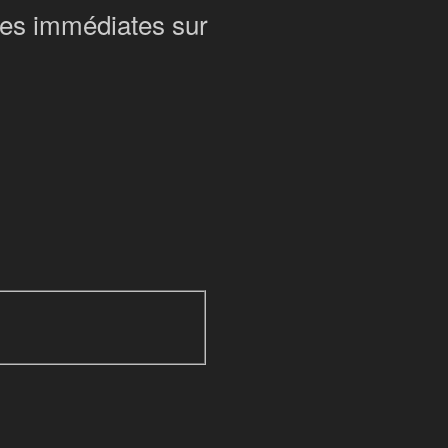
tes immédiates sur