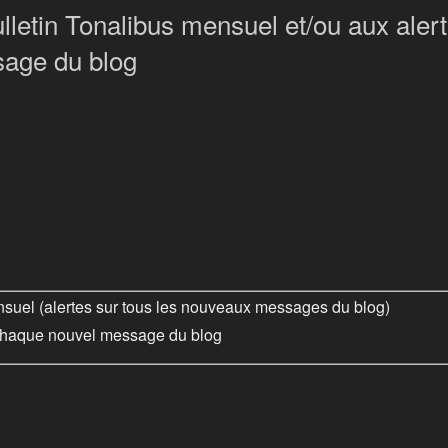
letin Tonalibus mensuel et/ou aux aler
age du blog
nsuel (alertes sur tous les nouveaux messages du blog)
chaque nouvel message du blog