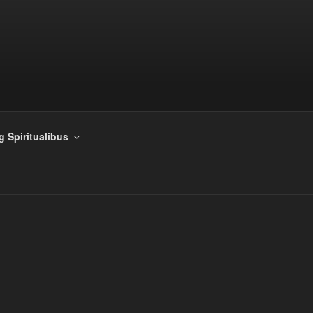
g Spiritualibus