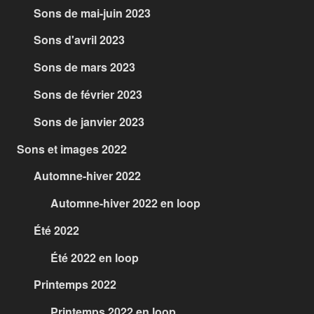
Sons de mai-juin 2023
Sons d'avril 2023
Sons de mars 2023
Sons de février 2023
Sons de janvier 2023
Sons et images 2022
Automne-hiver 2022
Automne-hiver 2022 en loop
Été 2022
Été 2022 en loop
Printemps 2022
Printemps 2022 en loop