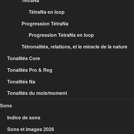
TétraNa
TétraNa en loop
Progression TétraNa
Progression TetraNa en loop
Tétronalités, relations, et le miracle de la nature
Tonalités Core
Tonalités Pro & Reg
Tonalités Na
Tonalités du mois/moment
Sons
Indice de sons
Sons et images 2026