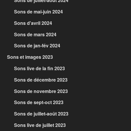
Sons de juillet-août 2024
Sons de mai-juin 2024
Sons d'avril 2024
Sons de mars 2024
Sons de jan-fév 2024
Sons et images 2023
Sons live de la fin 2023
Sons de décembre 2023
Sons de novembre 2023
Sons de sept-oct 2023
Sons de juillet-août 2023
Sons live de juillet 2023