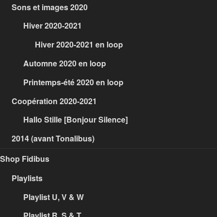
Sons et images 2020
Hiver 2020-2021
Hiver 2020-2021 en loop
Automne 2020 en loop
Printemps-été 2020 en loop
Coopération 2020-2021
Hallo Stille [Bonjour Silence]
2014 (avant Tonalibus)
Shop Fidibus
Playlists
Playlist U, V & W
Playlist R, S & T