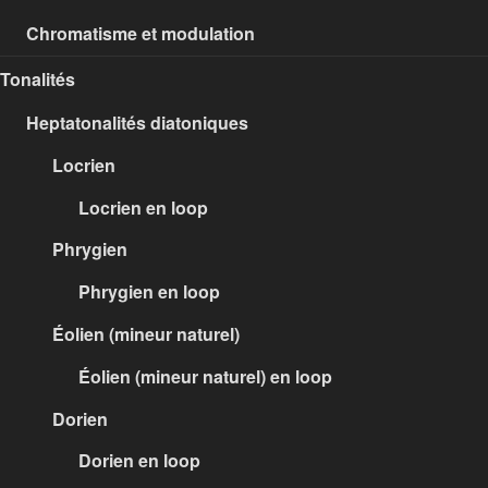
Chromatisme et modulation
Tonalités
Heptatonalités diatoniques
Locrien
Locrien en loop
Phrygien
Phrygien en loop
Éolien (mineur naturel)
Éolien (mineur naturel) en loop
Dorien
Dorien en loop