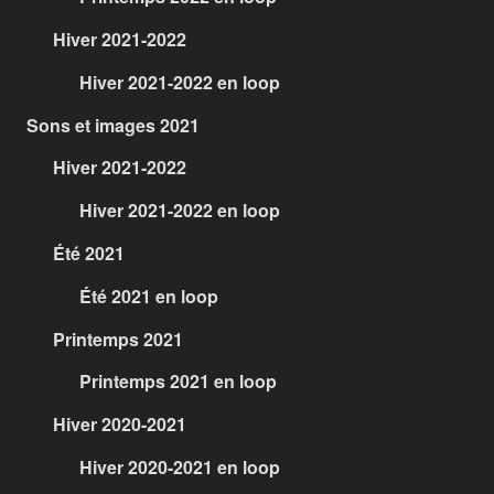
Hiver 2021-2022
Hiver 2021-2022 en loop
Sons et images 2021
Hiver 2021-2022
Hiver 2021-2022 en loop
Été 2021
Été 2021 en loop
Printemps 2021
Printemps 2021 en loop
Hiver 2020-2021
Hiver 2020-2021 en loop