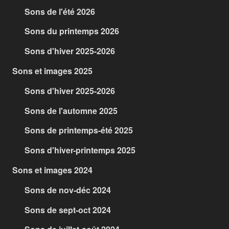
Sons de l'été 2026
Sons du printemps 2026
Sons d'hiver 2025-2026
Sons et images 2025
Sons d'hiver 2025-2026
Sons de l'automne 2025
Sons de printemps-été 2025
Sons d'hiver-printemps 2025
Sons et images 2024
Sons de nov-déc 2024
Sons de sept-oct 2024