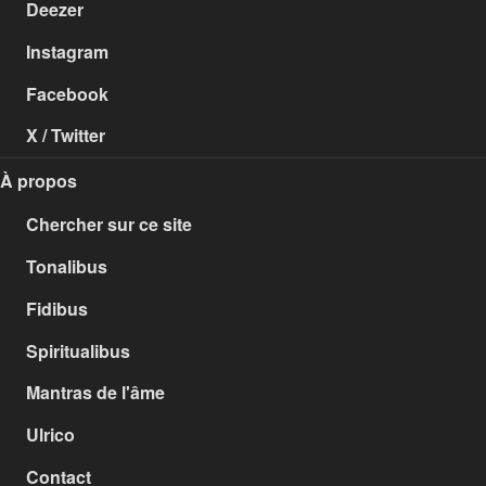
Deezer
Instagram
Facebook
X / Twitter
À propos
Chercher sur ce site
Tonalibus
Fidibus
Spiritualibus
Mantras de l'âme
Ulrico
Contact