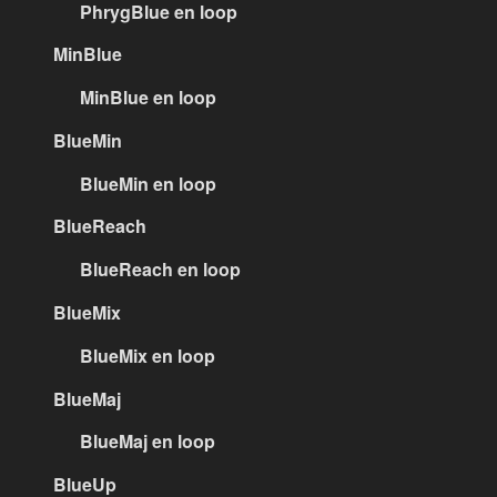
PhrygBlue en loop
MinBlue
MinBlue en loop
BlueMin
BlueMin en loop
BlueReach
BlueReach en loop
BlueMix
BlueMix en loop
BlueMaj
BlueMaj en loop
BlueUp