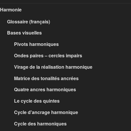
Harmonie
Glossaire (français)
Bases visuelles
Pivots harmoniques
Ondes paires – cercles impairs
Virage de la réalisation harmonique
Matrice des tonalités ancrées
Quatre ancres harmoniques
Le cycle des quintes
Cycle d'ancrage harmonique
Cycle des harmoniques