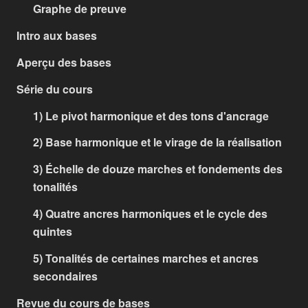
Graphe de preuve
Intro aux bases
Aperçu des bases
Série du cours
1) Le pivot harmonique et des tons d'ancrage
2) Base harmonique et le virage de la réalisation
3) Échelle de douze marches et fondements des
tonalités
4) Quatre ancres harmoniques et le cycle des
quintes
5) Tonalités de certaines marches et ancres
secondaires
Revue du cours de bases