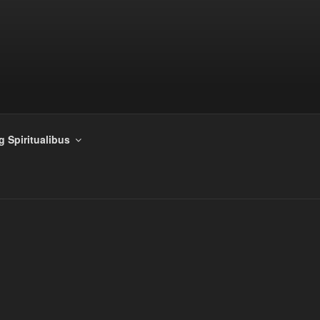
g Spiritualibus