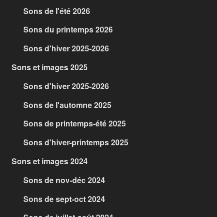
Sons de l'été 2026
Sons du printemps 2026
Sons d'hiver 2025-2026
Sons et images 2025
Sons d'hiver 2025-2026
Sons de l'automne 2025
Sons de printemps-été 2025
Sons d'hiver-printemps 2025
Sons et images 2024
Sons de nov-déc 2024
Sons de sept-oct 2024