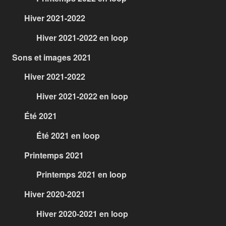
Hiver 2021-2022
Hiver 2021-2022 en loop
Sons et images 2021
Hiver 2021-2022
Hiver 2021-2022 en loop
Été 2021
Été 2021 en loop
Printemps 2021
Printemps 2021 en loop
Hiver 2020-2021
Hiver 2020-2021 en loop