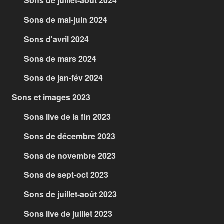
Sons de juillet-août 2024
Sons de mai-juin 2024
Sons d'avril 2024
Sons de mars 2024
Sons de jan-fév 2024
Sons et images 2023
Sons live de la fin 2023
Sons de décembre 2023
Sons de novembre 2023
Sons de sept-oct 2023
Sons de juillet-août 2023
Sons live de juillet 2023