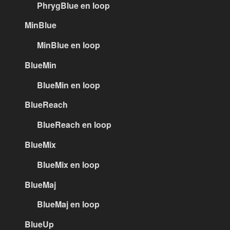
PhrygBlue en loop
MinBlue
MinBlue en loop
BlueMin
BlueMin en loop
BlueReach
BlueReach en loop
BlueMix
BlueMix en loop
BlueMaj
BlueMaj en loop
BlueUp