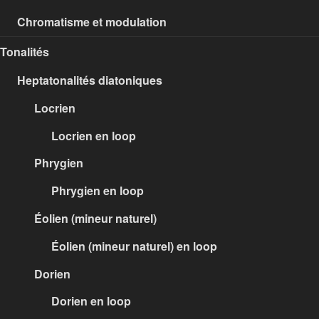
Chromatisme et modulation
Tonalités
Heptatonalités diatoniques
Locrien
Locrien en loop
Phrygien
Phrygien en loop
Éolien (mineur naturel)
Éolien (mineur naturel) en loop
Dorien
Dorien en loop