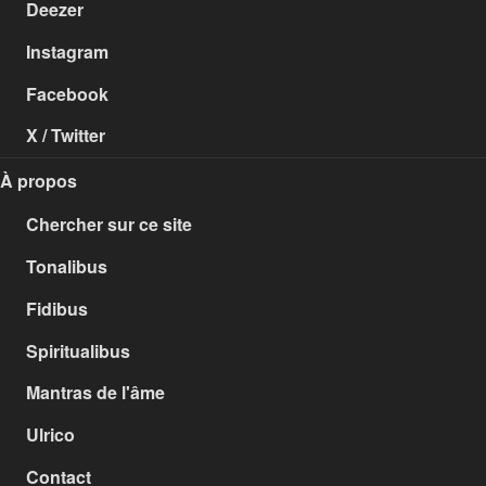
Deezer
Instagram
Facebook
X / Twitter
À propos
Chercher sur ce site
Tonalibus
Fidibus
Spiritualibus
Mantras de l'âme
Ulrico
Contact