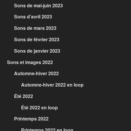
Sons de mai-juin 2023
Sons d'avril 2023
Sons de mars 2023
Sons de février 2023
Sons de janvier 2023
Sons et images 2022
Automne-hiver 2022
Automne-hiver 2022 en loop
Été 2022
Été 2022 en loop
Printemps 2022
Printemps 2022 en loop