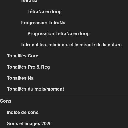
TétraNa
TétraNa en loop
Progression TétraNa
Progression TetraNa en loop
Tétronalités, relations, et le miracle de la nature
Tonalités Core
Tonalités Pro & Reg
Tonalités Na
Tonalités du mois/moment
Sons
Indice de sons
Sons et images 2026