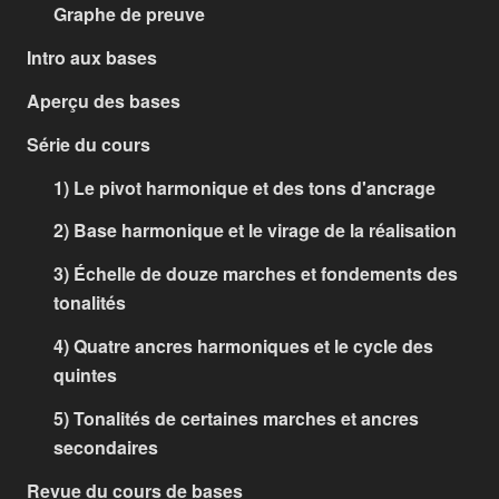
Graphe de preuve
Intro aux bases
Aperçu des bases
Série du cours
1) Le pivot harmonique et des tons d'ancrage
2) Base harmonique et le virage de la réalisation
3) Échelle de douze marches et fondements des
tonalités
4) Quatre ancres harmoniques et le cycle des
quintes
5) Tonalités de certaines marches et ancres
secondaires
Revue du cours de bases