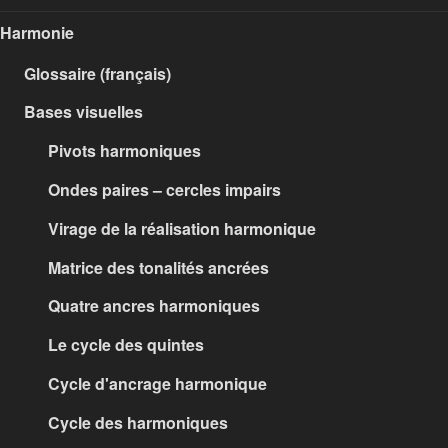
Harmonie
Glossaire (français)
Bases visuelles
Pivots harmoniques
Ondes paires – cercles impairs
Virage de la réalisation harmonique
Matrice des tonalités ancrées
Quatre ancres harmoniques
Le cycle des quintes
Cycle d'ancrage harmonique
Cycle des harmoniques