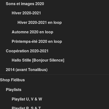
Sons et images 2020
Hiver 2020-2021
Hiver 2020-2021 en loop
Automne 2020 en loop
Printemps-été 2020 en loop
Coopération 2020-2021
Hallo Stille [Bonjour Silence]
2014 (avant Tonalibus)
Shop Fidibus
Playlists
Playlist U, V & W
Playlist R, S & T