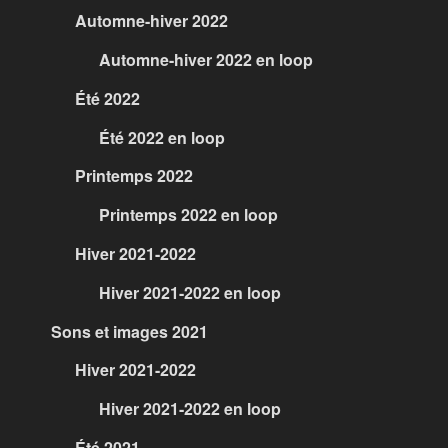
Automne-hiver 2022
Automne-hiver 2022 en loop
Été 2022
Été 2022 en loop
Printemps 2022
Printemps 2022 en loop
Hiver 2021-2022
Hiver 2021-2022 en loop
Sons et images 2021
Hiver 2021-2022
Hiver 2021-2022 en loop
Été 2021