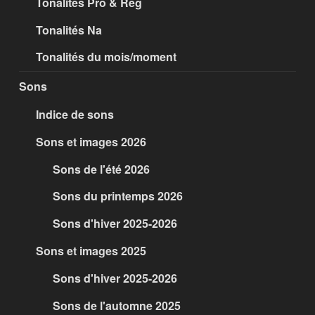
Tonalités Pro & Reg
Tonalités Na
Tonalités du mois/moment
Sons
Indice de sons
Sons et images 2026
Sons de l'été 2026
Sons du printemps 2026
Sons d'hiver 2025-2026
Sons et images 2025
Sons d'hiver 2025-2026
Sons de l'automne 2025