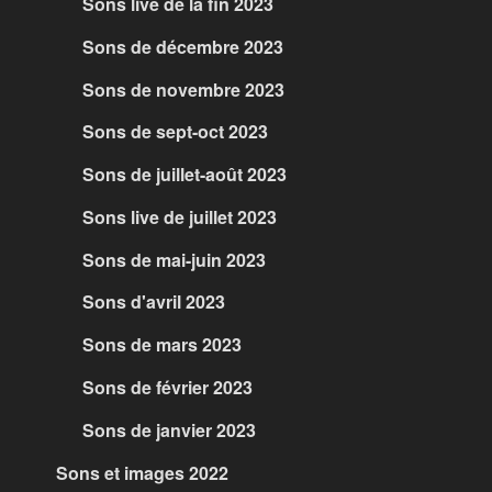
Sons live de la fin 2023
Sons de décembre 2023
Sons de novembre 2023
Sons de sept-oct 2023
Sons de juillet-août 2023
Sons live de juillet 2023
Sons de mai-juin 2023
Sons d'avril 2023
Sons de mars 2023
Sons de février 2023
Sons de janvier 2023
Sons et images 2022