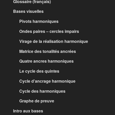
Glossaire (français)
Bases visuelles
Pivots harmoniques
Ondes paires – cercles impairs
Virage de la réalisation harmonique
Matrice des tonalités ancrées
Quatre ancres harmoniques
Le cycle des quintes
Cycle d'ancrage harmonique
Cycle des harmoniques
Graphe de preuve
Intro aux bases