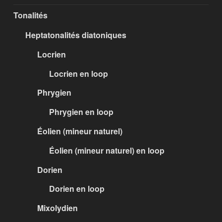
Tonalités
Heptatonalités diatoniques
Locrien
Locrien en loop
Phrygien
Phrygien en loop
Éolien (mineur naturel)
Éolien (mineur naturel) en loop
Dorien
Dorien en loop
Mixolydien