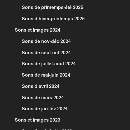
Sons de printemps-été 2025
Sons d'hiver-printemps 2025
Sons et images 2024
Sons de nov-déc 2024
Sons de sept-oct 2024
Sons de juillet-août 2024
Sons de mai-juin 2024
Sons d'avril 2024
Sons de mars 2024
Sons de jan-fév 2024
Sons et images 2023