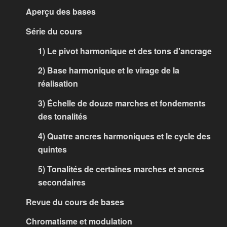
Aperçu des bases
Série du cours
1) Le pivot harmonique et des tons d'ancrage
2) Base harmonique et le virage de la
réalisation
3) Échelle de douze marches et fondements
des tonalités
4) Quatre ancres harmoniques et le cycle des
quintes
5) Tonalités de certaines marches et ancres
secondaires
Revue du cours de bases
Chromatisme et modulation