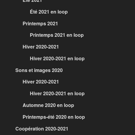
Été 2021 en loop
Printemps 2021
Printemps 2021 en loop
Hiver 2020-2021
Hiver 2020-2021 en loop
Sons et images 2020
Hiver 2020-2021
Hiver 2020-2021 en loop
Automne 2020 en loop
Printemps-été 2020 en loop
Coopération 2020-2021