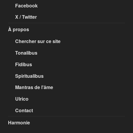
Facebook
X / Twitter
À propos
Chercher sur ce site
Tonalibus
Fidibus
Spiritualibus
Mantras de l'âme
Ulrico
Contact
Harmonie