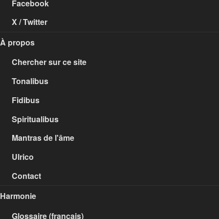
Facebook
X / Twitter
À propos
Chercher sur ce site
Tonalibus
Fidibus
Spiritualibus
Mantras de l'âme
Ulrico
Contact
Harmonie
Glossaire (français)