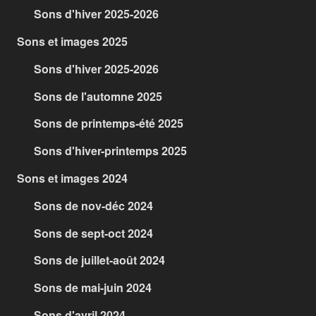
Sons d'hiver 2025-2026
Sons et images 2025
Sons d'hiver 2025-2026
Sons de l'automne 2025
Sons de printemps-été 2025
Sons d'hiver-printemps 2025
Sons et images 2024
Sons de nov-déc 2024
Sons de sept-oct 2024
Sons de juillet-août 2024
Sons de mai-juin 2024
Sons d'avril 2024