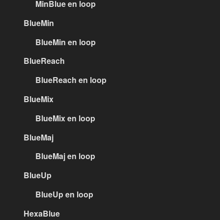
MinBlue en loop
BlueMin
BlueMin en loop
BlueReach
BlueReach en loop
BlueMix
BlueMix en loop
BlueMaj
BlueMaj en loop
BlueUp
BlueUp en loop
HexaBlue