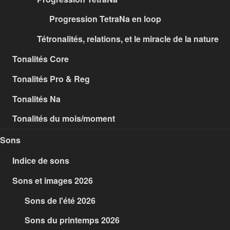
Progression TetraNa en loop
Tétronalités, relations, et le miracle de la nature
Tonalités Core
Tonalités Pro & Reg
Tonalités Na
Tonalités du mois/moment
Sons
Indice de sons
Sons et images 2026
Sons de l'été 2026
Sons du printemps 2026