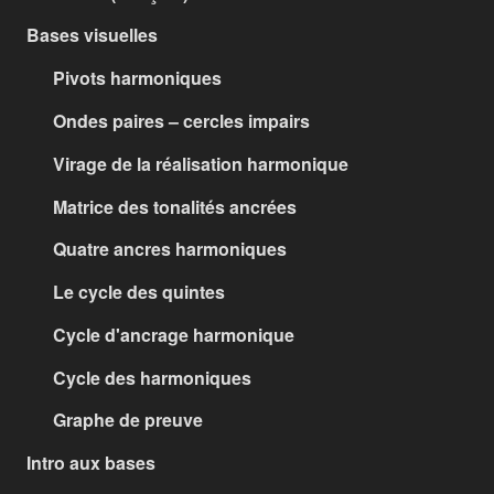
Bases visuelles
Pivots harmoniques
Ondes paires – cercles impairs
Virage de la réalisation harmonique
Matrice des tonalités ancrées
Quatre ancres harmoniques
Le cycle des quintes
Cycle d'ancrage harmonique
Cycle des harmoniques
Graphe de preuve
Intro aux bases