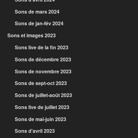
Sons de mars 2024
Sons de jan-fév 2024
Sons et images 2023
Sons live de la fin 2023
Sons de décembre 2023
Sons de novembre 2023
Sons de sept-oct 2023
Sons de juillet-août 2023
Sons live de juillet 2023
Sons de mai-juin 2023
Sons d'avril 2023