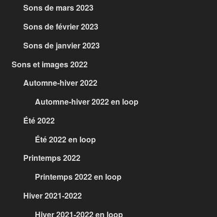
Sons de mars 2023
Sons de février 2023
Sons de janvier 2023
Sons et images 2022
Automne-hiver 2022
Automne-hiver 2022 en loop
Été 2022
Été 2022 en loop
Printemps 2022
Printemps 2022 en loop
Hiver 2021-2022
Hiver 2021-2022 en loop