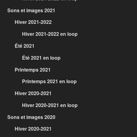
Sons et images 2021
Hiver 2021-2022
Hiver 2021-2022 en loop
Été 2021
Été 2021 en loop
Printemps 2021
Printemps 2021 en loop
Hiver 2020-2021
Hiver 2020-2021 en loop
Sons et images 2020
Hiver 2020-2021