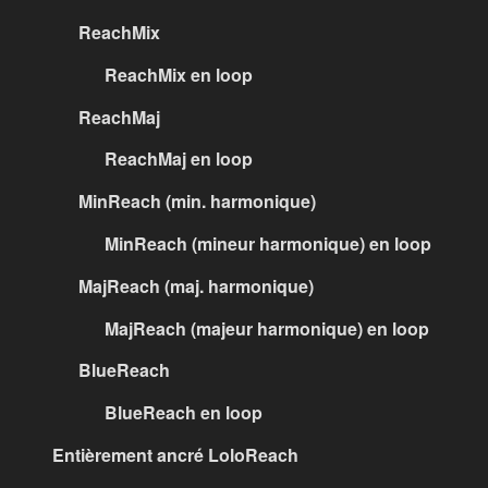
ReachMix
ReachMix en loop
ReachMaj
ReachMaj en loop
MinReach (min. harmonique)
MinReach (mineur harmonique) en loop
MajReach (maj. harmonique)
MajReach (majeur harmonique) en loop
BlueReach
BlueReach en loop
Entièrement ancré LoloReach