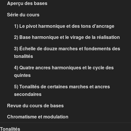
Aperçu des bases
Série du cours
1) Le pivot harmonique et des tons d'ancrage
2) Base harmonique et le virage de la réalisation
3) Échelle de douze marches et fondements des
tonalités
4) Quatre ancres harmoniques et le cycle des
quintes
5) Tonalités de certaines marches et ancres
secondaires
Revue du cours de bases
Chromatisme et modulation
Tonalités