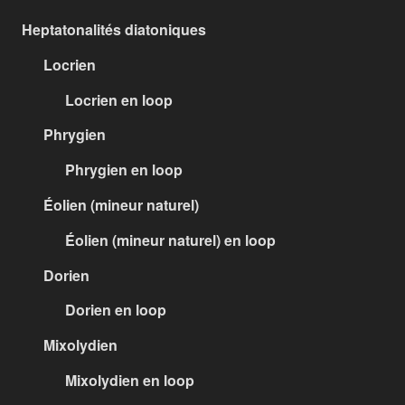
Heptatonalités diatoniques
Locrien
Locrien en loop
Phrygien
Phrygien en loop
Éolien (mineur naturel)
Éolien (mineur naturel) en loop
Dorien
Dorien en loop
Mixolydien
Mixolydien en loop