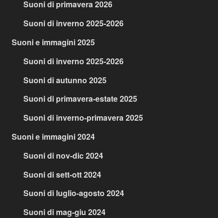
Suoni di primavera 2026
Suoni di inverno 2025-2026
Suoni e immagini 2025
Suoni di inverno 2025-2026
Suoni di autunno 2025
Suoni di primavera-estate 2025
Suoni di inverno-primavera 2025
Suoni e immagini 2024
Suoni di nov-dic 2024
Suoni di sett-ott 2024
Suoni di luglio-agosto 2024
Suoni di mag-giu 2024