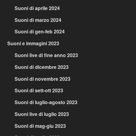
Suoni di aprile 2024
Suoni di marzo 2024
Suoni di gen-feb 2024
Suoni e immagini 2023
Suoni live di fine anno 2023
Suoni di dicembre 2023
Suoni di novembre 2023
Suoni di sett-ott 2023
Suoni di luglio-agosto 2023
Suoni live di luglio 2023
Suoni di mag-giu 2023