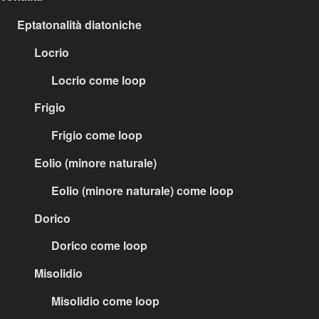
Eptatonalità diatoniche
Locrio
Locrio come loop
Frigio
Frigio come loop
Eolio (minore naturale)
Eolio (minore naturale) come loop
Dorico
Dorico come loop
Misolidio
Misolidio come loop