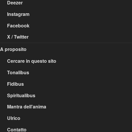
Deezer
Instagram
Facebook
X / Twitter
A proposito
Cercare in questo sito
Tonalibus
Fidibus
Spiritualibus
Mantra dell'anima
Ulrico
Contatto