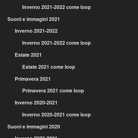
Inverno 2021-2022 come loop
Suoni e immagini 2021
Inverno 2021-2022
Inverno 2021-2022 come loop
Estate 2021
Estate 2021 come loop
Primavera 2021
Primavera 2021 come loop
Inverno 2020-2021
Inverno 2020-2021 come loop
Suoni e immagini 2020