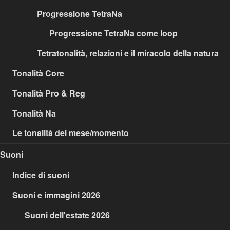
Progressione TetraNa
Progressione TetraNa come loop
Tetratonalità, relazioni e il miracolo della natura
Tonalità Core
Tonalità Pro & Reg
Tonalità Na
Le tonalità del mese/momento
Suoni
Indice di suoni
Suoni e immagini 2026
Suoni dell'estate 2026