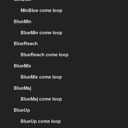
MinBlue come loop
BlueMin
BlueMin come loop
BlueReach
BlueReach come loop
BlueMix
BlueMix come loop
BlueMaj
BlueMaj come loop
BlueUp
BlueUp come loop