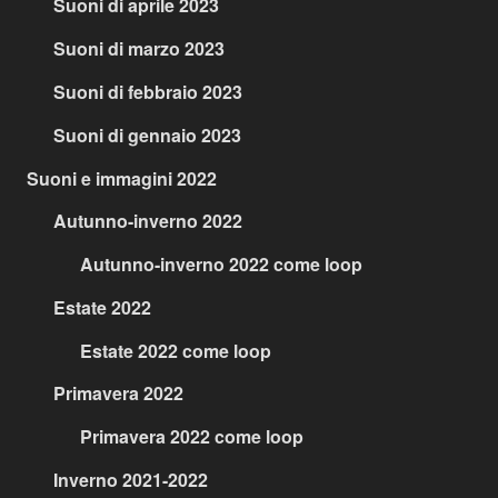
Suoni di aprile 2023
Suoni di marzo 2023
Suoni di febbraio 2023
Suoni di gennaio 2023
Suoni e immagini 2022
Autunno-inverno 2022
Autunno-inverno 2022 come loop
Estate 2022
Estate 2022 come loop
Primavera 2022
Primavera 2022 come loop
Inverno 2021-2022