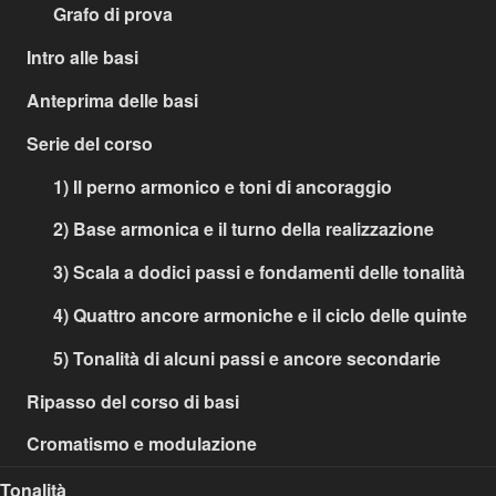
Grafo di prova
Intro alle basi
Anteprima delle basi
Serie del corso
1) Il perno armonico e toni di ancoraggio
2) Base armonica e il turno della realizzazione
3) Scala a dodici passi e fondamenti delle tonalità
4) Quattro ancore armoniche e il ciclo delle quinte
5) Tonalità di alcuni passi e ancore secondarie
Ripasso del corso di basi
Cromatismo e modulazione
Tonalità