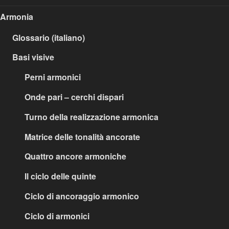
Armonia
Glossario (italiano)
Basi visive
Perni armonici
Onde pari – cerchi dispari
Turno della realizzazione armonica
Matrice delle tonalità ancorate
Quattro ancore armoniche
Il ciclo delle quinte
Ciclo di ancoraggio armonico
Ciclo di armonici