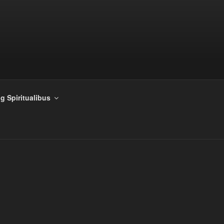
g Spiritualibus