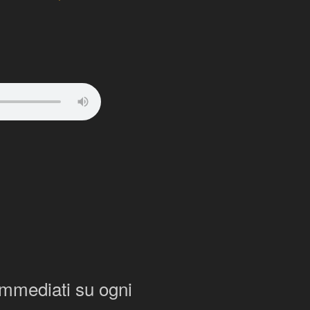
 immediati su ogni