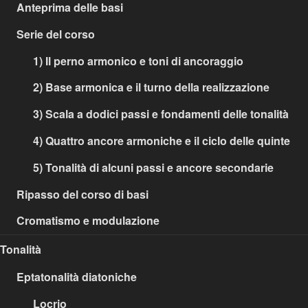
Anteprima delle basi
Serie del corso
1) Il perno armonico e toni di ancoraggio
2) Base armonica e il turno della realizzazione
3) Scala a dodici passi e fondamenti delle tonalità
4) Quattro ancore armoniche e il ciclo delle quinte
5) Tonalità di alcuni passi e ancore secondarie
Ripasso del corso di basi
Cromatismo e modulazione
Tonalità
Eptatonalità diatoniche
Locrio