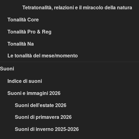
Tetratonalità, relazioni e il miracolo della natura
Tonalità Core
Tonalità Pro & Reg
Tonalità Na
Le tonalità del mese/momento
Suoni
Indice di suoni
Suoni e immagini 2026
Suoni dell'estate 2026
Suoni di primavera 2026
Suoni di inverno 2025-2026