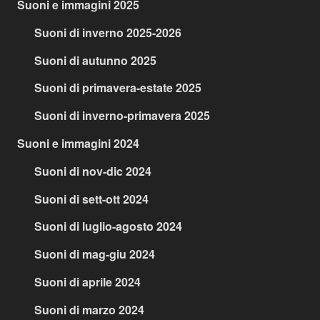
Suoni e immagini 2025
Suoni di inverno 2025-2026
Suoni di autunno 2025
Suoni di primavera-estate 2025
Suoni di inverno-primavera 2025
Suoni e immagini 2024
Suoni di nov-dic 2024
Suoni di sett-ott 2024
Suoni di luglio-agosto 2024
Suoni di mag-giu 2024
Suoni di aprile 2024
Suoni di marzo 2024