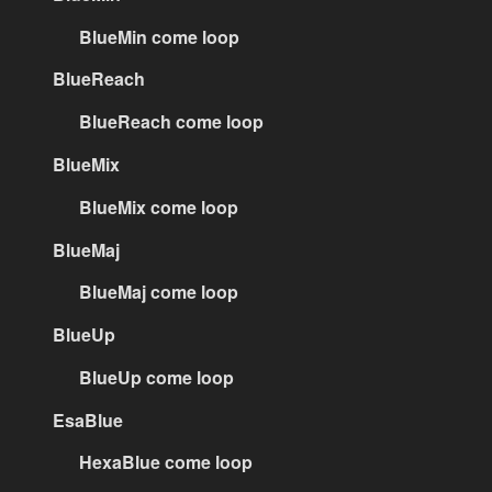
BlueMin come loop
BlueReach
BlueReach come loop
BlueMix
BlueMix come loop
BlueMaj
BlueMaj come loop
BlueUp
BlueUp come loop
EsaBlue
HexaBlue come loop