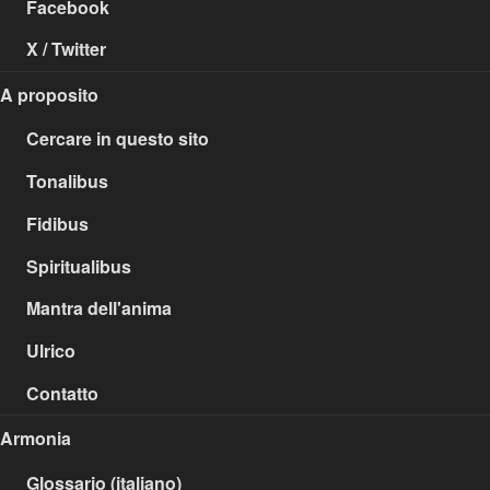
Facebook
X / Twitter
A proposito
Cercare in questo sito
Tonalibus
Fidibus
Spiritualibus
Mantra dell'anima
Ulrico
Contatto
Armonia
Glossario (italiano)