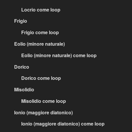
Locrio come loop
Frigio
Frigio come loop
Eolio (minore naturale)
Eolio (minore naturale) come loop
Dorico
Dorico come loop
Misolidio
Misolidio come loop
Ionio (maggiore diatonico)
Ionio (maggiore diatonico) come loop