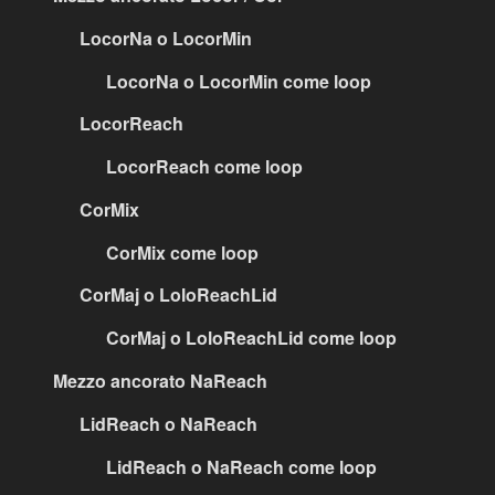
LocorNa o LocorMin
LocorNa o LocorMin come loop
LocorReach
LocorReach come loop
CorMix
CorMix come loop
CorMaj o LoloReachLid
CorMaj o LoloReachLid come loop
Mezzo ancorato NaReach
LidReach o NaReach
LidReach o NaReach come loop