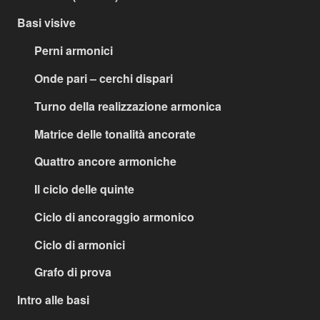
Basi visive
Perni armonici
Onde pari – cerchi dispari
Turno della realizzazione armonica
Matrice delle tonalità ancorate
Quattro ancore armoniche
Il ciclo delle quinte
Ciclo di ancoraggio armonico
Ciclo di armonici
Grafo di prova
Intro alle basi