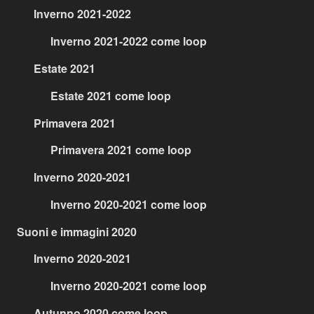
Inverno 2021-2022
Inverno 2021-2022 come loop
Estate 2021
Estate 2021 come loop
Primavera 2021
Primavera 2021 come loop
Inverno 2020-2021
Inverno 2020-2021 come loop
Suoni e immagini 2020
Inverno 2020-2021
Inverno 2020-2021 come loop
Autunno 2020 come loop