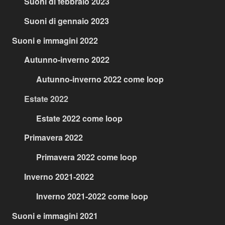
Suoni di febbraio 2023
Suoni di gennaio 2023
Suoni e immagini 2022
Autunno-inverno 2022
Autunno-inverno 2022 come loop
Estate 2022
Estate 2022 come loop
Primavera 2022
Primavera 2022 come loop
Inverno 2021-2022
Inverno 2021-2022 come loop
Suoni e immagini 2021