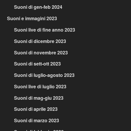
Suoni di gen-feb 2024
Suoni e immagini 2023
Suoni live di fine anno 2023
Suoni di dicembre 2023
Suoni di novembre 2023
Suoni di sett-ott 2023
Suoni di luglio-agosto 2023
Suoni live di luglio 2023
Suoni di mag-giu 2023
Suoni di aprile 2023
Suoni di marzo 2023