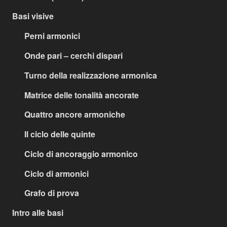
Basi visive
Perni armonici
Onde pari – cerchi dispari
Turno della realizzazione armonica
Matrice delle tonalità ancorate
Quattro ancore armoniche
Il ciclo delle quinte
Ciclo di ancoraggio armonico
Ciclo di armonici
Grafo di prova
Intro alle basi