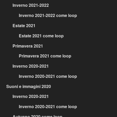
Inverno 2021-2022
Inverno 2021-2022 come loop
Estate 2021
Estate 2021 come loop
Primavera 2021
Primavera 2021 come loop
Inverno 2020-2021
Inverno 2020-2021 come loop
Suoni e immagini 2020
Inverno 2020-2021
Inverno 2020-2021 come loop
Autunno 2020 come loop