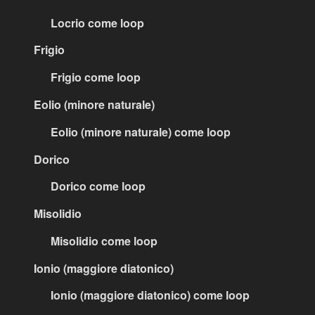
Locrio come loop
Frigio
Frigio come loop
Eolio (minore naturale)
Eolio (minore naturale) come loop
Dorico
Dorico come loop
Misolidio
Misolidio come loop
Ionio (maggiore diatonico)
Ionio (maggiore diatonico) come loop