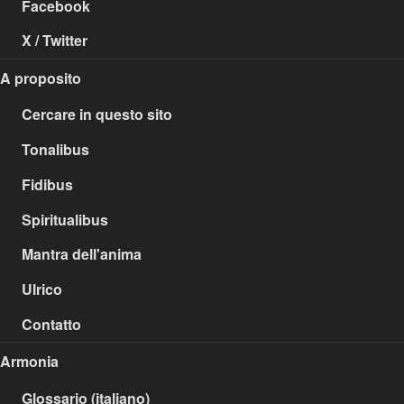
Facebook
X / Twitter
A proposito
Cercare in questo sito
Tonalibus
Fidibus
Spiritualibus
Mantra dell'anima
Ulrico
Contatto
Armonia
Glossario (italiano)