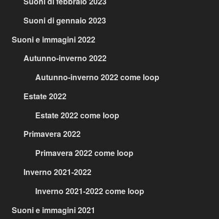
Suoni di febbraio 2023
Suoni di gennaio 2023
Suoni e immagini 2022
Autunno-inverno 2022
Autunno-inverno 2022 come loop
Estate 2022
Estate 2022 come loop
Primavera 2022
Primavera 2022 come loop
Inverno 2021-2022
Inverno 2021-2022 come loop
Suoni e immagini 2021