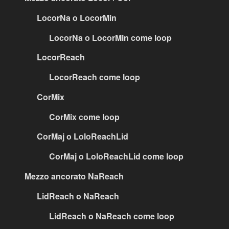
LocorNa o LocorMin
LocorNa o LocorMin come loop
LocorReach
LocorReach come loop
CorMix
CorMix come loop
CorMaj o LoloReachLid
CorMaj o LoloReachLid come loop
Mezzo ancorato NaReach
LidReach o NaReach
LidReach o NaReach come loop