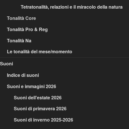
Tetratonalità, relazioni e il miracolo della natura
Tonalità Core
Tonalità Pro & Reg
Tonalità Na
Le tonalità del mese/momento
Suoni
Indice di suoni
Suoni e immagini 2026
Suoni dell'estate 2026
Suoni di primavera 2026
Suoni di inverno 2025-2026