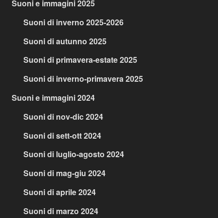
Suoni e immagini 2025
Suoni di inverno 2025-2026
Suoni di autunno 2025
Suoni di primavera-estate 2025
Suoni di inverno-primavera 2025
Suoni e immagini 2024
Suoni di nov-dic 2024
Suoni di sett-ott 2024
Suoni di luglio-agosto 2024
Suoni di mag-giu 2024
Suoni di aprile 2024
Suoni di marzo 2024