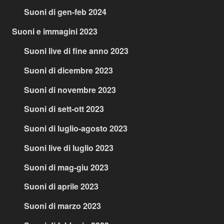
Suoni di gen-feb 2024
Suoni e immagini 2023
Suoni live di fine anno 2023
Suoni di dicembre 2023
Suoni di novembre 2023
Suoni di sett-ott 2023
Suoni di luglio-agosto 2023
Suoni live di luglio 2023
Suoni di mag-giu 2023
Suoni di aprile 2023
Suoni di marzo 2023