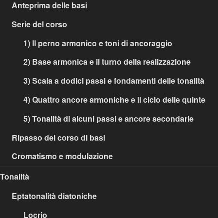
Anteprima delle basi
Serie del corso
1) Il perno armonico e toni di ancoraggio
2) Base armonica e il turno della realizzazione
3) Scala a dodici passi e fondamenti delle tonalità
4) Quattro ancore armoniche e il ciclo delle quinte
5) Tonalità di alcuni passi e ancore secondarie
Ripasso del corso di basi
Cromatismo e modulazione
Tonalità
Eptatonalità diatoniche
Locrio