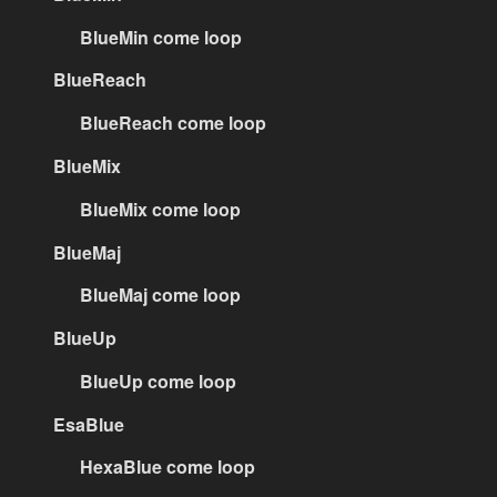
BlueMin come loop
BlueReach
BlueReach come loop
BlueMix
BlueMix come loop
BlueMaj
BlueMaj come loop
BlueUp
BlueUp come loop
EsaBlue
HexaBlue come loop