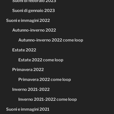
Suoni di febbraio 2023
Suoni di gennaio 2023
Suoni e immagini 2022
Autunno-inverno 2022
Autunno-inverno 2022 come loop
Estate 2022
Estate 2022 come loop
Primavera 2022
Primavera 2022 come loop
Inverno 2021-2022
Inverno 2021-2022 come loop
Suoni e immagini 2021