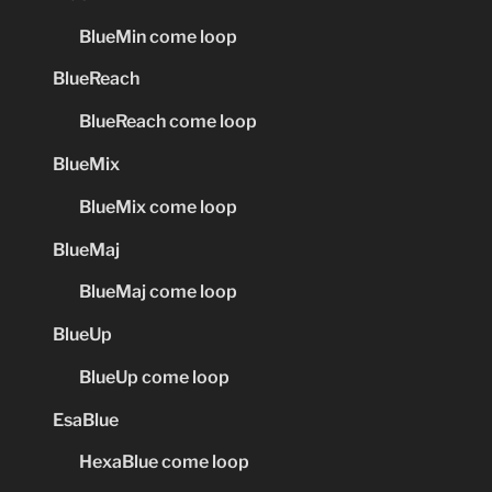
BlueMin come loop
BlueReach
BlueReach come loop
BlueMix
BlueMix come loop
BlueMaj
BlueMaj come loop
BlueUp
BlueUp come loop
EsaBlue
HexaBlue come loop