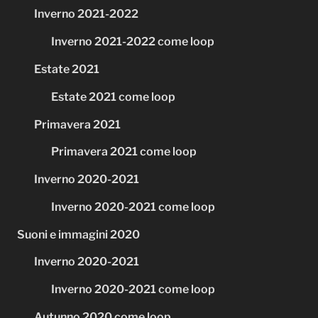
Inverno 2021-2022
Inverno 2021-2022 come loop
Estate 2021
Estate 2021 come loop
Primavera 2021
Primavera 2021 come loop
Inverno 2020-2021
Inverno 2020-2021 come loop
Suoni e immagini 2020
Inverno 2020-2021
Inverno 2020-2021 come loop
Autunno 2020 come loop