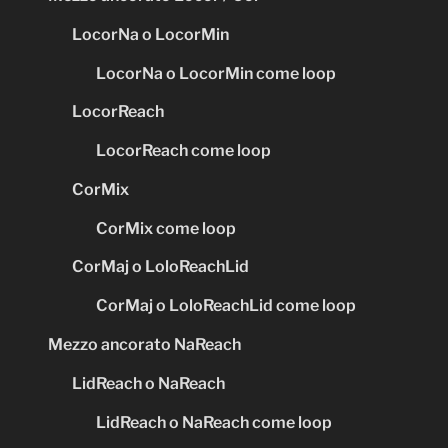
LocorNa o LocorMin
LocorNa o LocorMin come loop
LocorReach
LocorReach come loop
CorMix
CorMix come loop
CorMaj o LoloReachLid
CorMaj o LoloReachLid come loop
Mezzo ancorato NaReach
LidReach o NaReach
LidReach o NaReach come loop