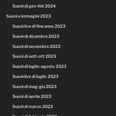
Suoni di gen-feb 2024
Suoni e immagini 2023
Suoni live di fine anno 2023
Suoni di dicembre 2023
Suoni di novembre 2023
Suoni di sett-ott 2023
Suoni di luglio-agosto 2023
Suoni live di luglio 2023
Suoni di mag-giu 2023
Suoni di aprile 2023
Suoni di marzo 2023