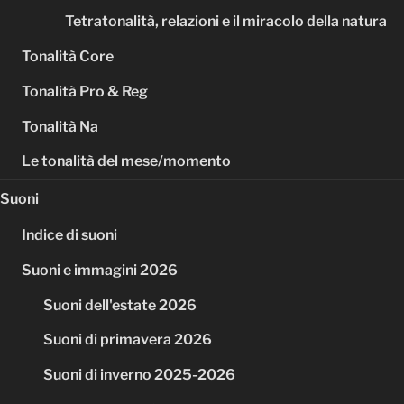
Tetratonalità, relazioni e il miracolo della natura
Tonalità Core
Tonalità Pro & Reg
Tonalità Na
Le tonalità del mese/momento
Suoni
Indice di suoni
Suoni e immagini 2026
Suoni dell'estate 2026
Suoni di primavera 2026
Suoni di inverno 2025-2026