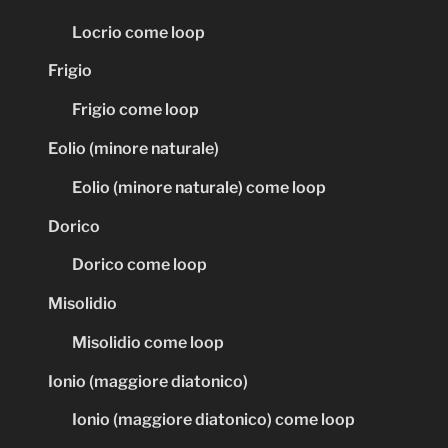
Locrio come loop
Frigio
Frigio come loop
Eolio (minore naturale)
Eolio (minore naturale) come loop
Dorico
Dorico come loop
Misolidio
Misolidio come loop
Ionio (maggiore diatonico)
Ionio (maggiore diatonico) come loop