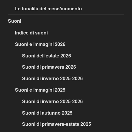
Le tonalità del mese/momento
Suoni
Indice di suoni
Suoni e immagini 2026
Suoni dell'estate 2026
Suoni di primavera 2026
Suoni di inverno 2025-2026
Suoni e immagini 2025
Suoni di inverno 2025-2026
Suoni di autunno 2025
Suoni di primavera-estate 2025