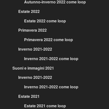
Autunno-inverno 2022 come loop
Estate 2022
Estate 2022 come loop
Primavera 2022
Primavera 2022 come loop
Inverno 2021-2022
Inverno 2021-2022 come loop
Suoni e immagini 2021
Inverno 2021-2022
Inverno 2021-2022 come loop
Estate 2021
Estate 2021 come loop