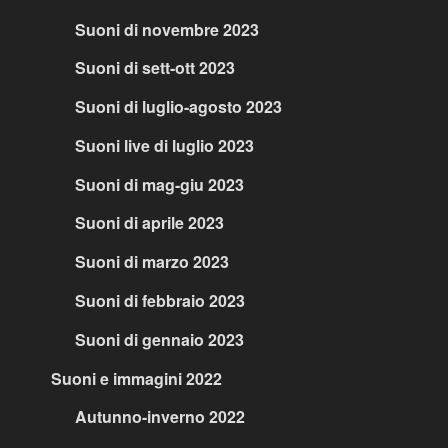
Suoni di novembre 2023
Suoni di sett-ott 2023
Suoni di luglio-agosto 2023
Suoni live di luglio 2023
Suoni di mag-giu 2023
Suoni di aprile 2023
Suoni di marzo 2023
Suoni di febbraio 2023
Suoni di gennaio 2023
Suoni e immagini 2022
Autunno-inverno 2022