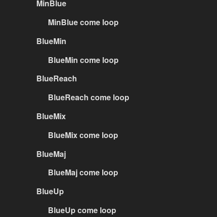
MinBlue
MinBlue come loop
BlueMin
BlueMin come loop
BlueReach
BlueReach come loop
BlueMix
BlueMix come loop
BlueMaj
BlueMaj come loop
BlueUp
BlueUp come loop