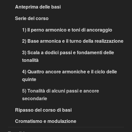
Anteprima delle basi
Serie del corso
1) Il perno armonico e toni di ancoraggio
2) Base armonica e il turno della realizzazione
3) Scala a dodici passi e fondamenti delle
tonalità
4) Quattro ancore armoniche e il ciclo delle
quinte
5) Tonalità di alcuni passi e ancore
secondarie
Ripasso del corso di basi
Cromatismo e modulazione