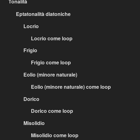
Tonalità
Eptatonalità diatoniche
Locrio
Locrio come loop
Frigio
Frigio come loop
Eolio (minore naturale)
Eolio (minore naturale) come loop
Dorico
Dorico come loop
Misolidio
Misolidio come loop