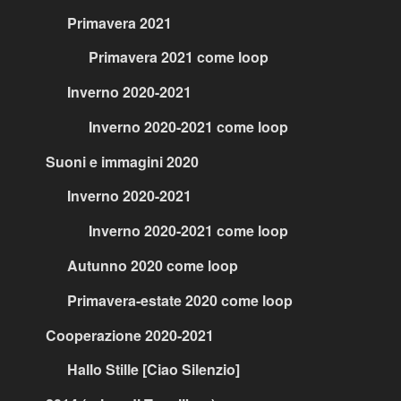
Primavera 2021
Primavera 2021 come loop
Inverno 2020-2021
Inverno 2020-2021 come loop
Suoni e immagini 2020
Inverno 2020-2021
Inverno 2020-2021 come loop
Autunno 2020 come loop
Primavera-estate 2020 come loop
Cooperazione 2020-2021
Hallo Stille [Ciao Silenzio]