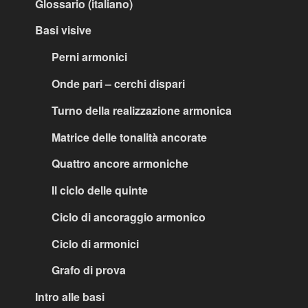
Glossario (italiano)
Basi visive
Perni armonici
Onde pari – cerchi dispari
Turno della realizzazione armonica
Matrice delle tonalità ancorate
Quattro ancore armoniche
Il ciclo delle quinte
Ciclo di ancoraggio armonico
Ciclo di armonici
Grafo di prova
Intro alle basi