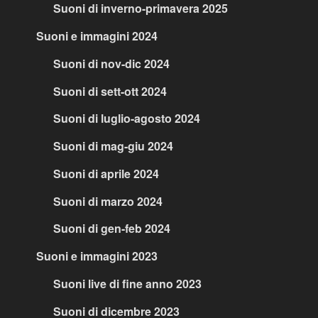
Suoni di inverno-primavera 2025
Suoni e immagini 2024
Suoni di nov-dic 2024
Suoni di sett-ott 2024
Suoni di luglio-agosto 2024
Suoni di mag-giu 2024
Suoni di aprile 2024
Suoni di marzo 2024
Suoni di gen-feb 2024
Suoni e immagini 2023
Suoni live di fine anno 2023
Suoni di dicembre 2023