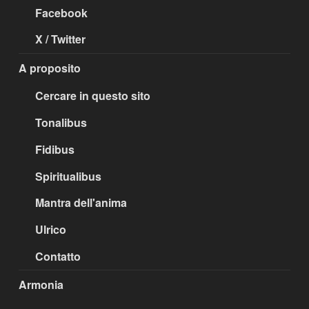
Facebook
X / Twitter
A proposito
Cercare in questo sito
Tonalibus
Fidibus
Spiritualibus
Mantra dell'anima
Ulrico
Contatto
Armonia