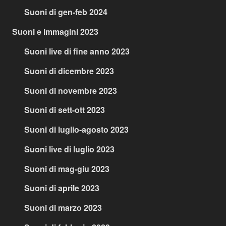
Suoni di gen-feb 2024
Suoni e immagini 2023
Suoni live di fine anno 2023
Suoni di dicembre 2023
Suoni di novembre 2023
Suoni di sett-ott 2023
Suoni di luglio-agosto 2023
Suoni live di luglio 2023
Suoni di mag-giu 2023
Suoni di aprile 2023
Suoni di marzo 2023