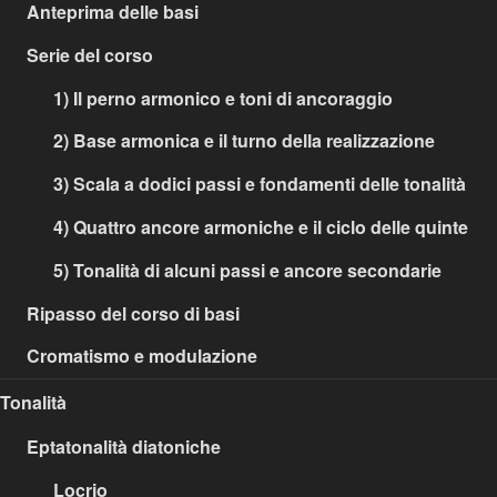
Anteprima delle basi
Serie del corso
1) Il perno armonico e toni di ancoraggio
2) Base armonica e il turno della realizzazione
3) Scala a dodici passi e fondamenti delle tonalità
4) Quattro ancore armoniche e il ciclo delle quinte
5) Tonalità di alcuni passi e ancore secondarie
Ripasso del corso di basi
Cromatismo e modulazione
Tonalità
Eptatonalità diatoniche
Locrio