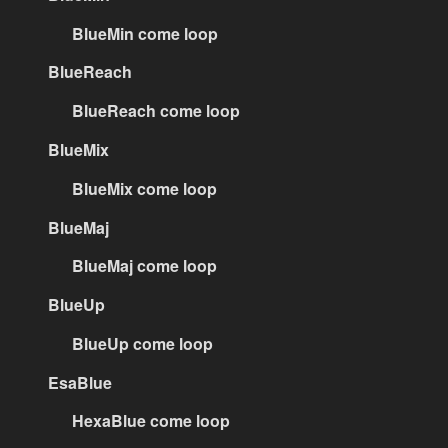
BlueMin come loop
BlueReach
BlueReach come loop
BlueMix
BlueMix come loop
BlueMaj
BlueMaj come loop
BlueUp
BlueUp come loop
EsaBlue
HexaBlue come loop