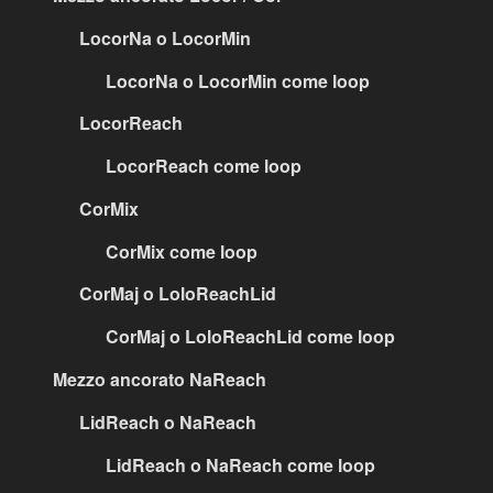
LocorNa o LocorMin
LocorNa o LocorMin come loop
LocorReach
LocorReach come loop
CorMix
CorMix come loop
CorMaj o LoloReachLid
CorMaj o LoloReachLid come loop
Mezzo ancorato NaReach
LidReach o NaReach
LidReach o NaReach come loop