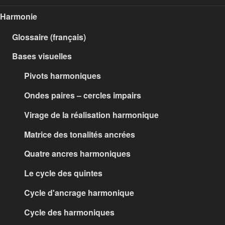
Harmonie
Glossaire (français)
Bases visuelles
Pivots harmoniques
Ondes paires – cercles impairs
Virage de la réalisation harmonique
Matrice des tonalités ancrées
Quatre ancres harmoniques
Le cycle des quintes
Cycle d'ancrage harmonique
Cycle des harmoniques