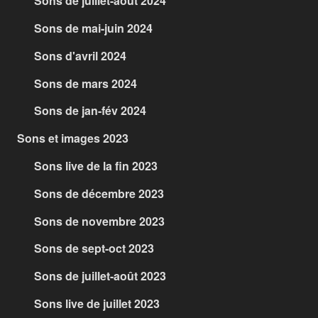
Sons de juillet-août 2024
Sons de mai-juin 2024
Sons d'avril 2024
Sons de mars 2024
Sons de jan-fév 2024
Sons et images 2023
Sons live de la fin 2023
Sons de décembre 2023
Sons de novembre 2023
Sons de sept-oct 2023
Sons de juillet-août 2023
Sons live de juillet 2023