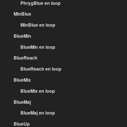
PhrygBlue en loop
MinBlue
MinBlue en loop
BlueMin
BlueMin en loop
BlueReach
BlueReach en loop
BlueMix
BlueMix en loop
BlueMaj
BlueMaj en loop
BlueUp