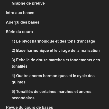
Graphe de preuve
Intro aux bases
Aperçu des bases
Série du cours
1) Le pivot harmonique et des tons d'ancrage
2) Base harmonique et le virage de la réalisation
3) Échelle de douze marches et fondements des
tonalités
4) Quatre ancres harmoniques et le cycle des
quintes
5) Tonalités de certaines marches et ancres
secondaires
Revue du cours de bases