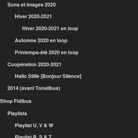
Sons et images 2020
Hiver 2020-2021
Hiver 2020-2021 en loop
Automne 2020 en loop
Printemps-été 2020 en loop
Coopération 2020-2021
Hallo Stille [Bonjour Silence]
2014 (avant Tonalibus)
Shop Fidibus
Playlists
Playlist U, V & W
Playlist R, S & T