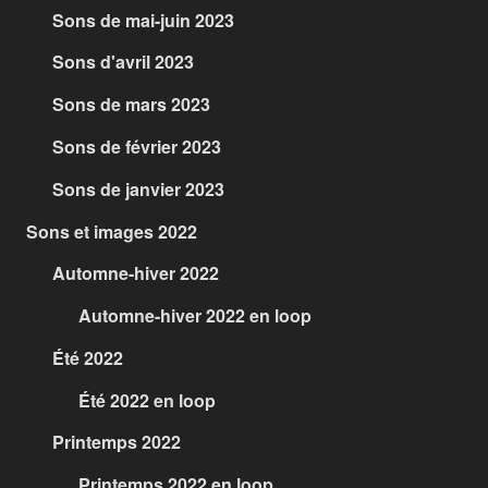
Sons de mai-juin 2023
Sons d'avril 2023
Sons de mars 2023
Sons de février 2023
Sons de janvier 2023
Sons et images 2022
Automne-hiver 2022
Automne-hiver 2022 en loop
Été 2022
Été 2022 en loop
Printemps 2022
Printemps 2022 en loop