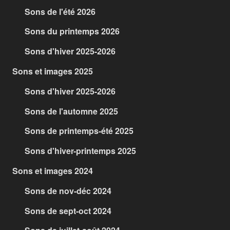
Sons de l'été 2026
Sons du printemps 2026
Sons d'hiver 2025-2026
Sons et images 2025
Sons d'hiver 2025-2026
Sons de l'automne 2025
Sons de printemps-été 2025
Sons d'hiver-printemps 2025
Sons et images 2024
Sons de nov-déc 2024
Sons de sept-oct 2024