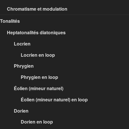
Chromatisme et modulation
Tonalités
Heptatonalités diatoniques
Locrien
Locrien en loop
Phrygien
Phrygien en loop
Éolien (mineur naturel)
Éolien (mineur naturel) en loop
Dorien
Dorien en loop