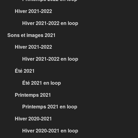
Hiver 2021-2022
Hiver 2021-2022 en loop
Sons et images 2021
Hiver 2021-2022
Hiver 2021-2022 en loop
Été 2021
Été 2021 en loop
Printemps 2021
Printemps 2021 en loop
Hiver 2020-2021
Hiver 2020-2021 en loop