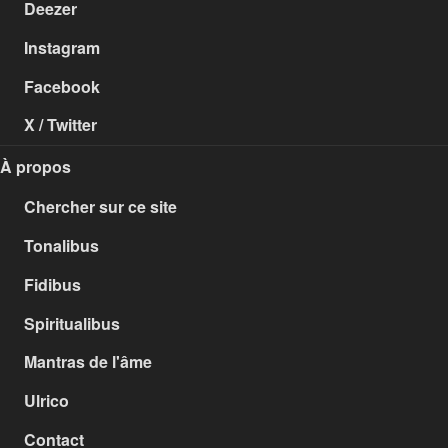
Deezer
Instagram
Facebook
X / Twitter
À propos
Chercher sur ce site
Tonalibus
Fidibus
Spiritualibus
Mantras de l'âme
Ulrico
Contact