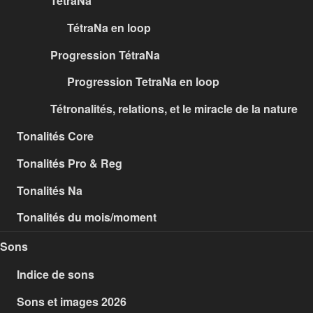
TétraNa
TétraNa en loop
Progression TétraNa
Progression TetraNa en loop
Tétronalités, relations, et le miracle de la nature
Tonalités Core
Tonalités Pro & Reg
Tonalités Na
Tonalités du mois/moment
Sons
Indice de sons
Sons et images 2026