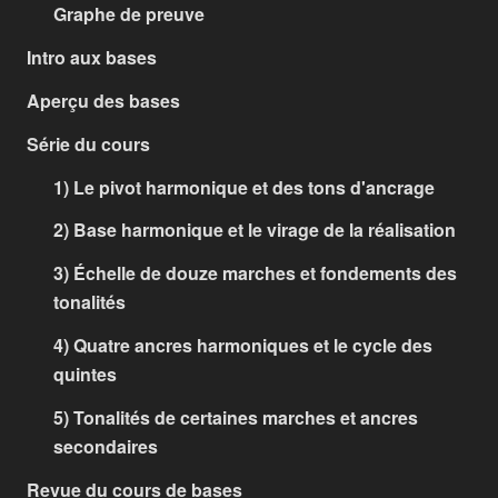
Graphe de preuve
Intro aux bases
Aperçu des bases
Série du cours
1) Le pivot harmonique et des tons d'ancrage
2) Base harmonique et le virage de la réalisation
3) Échelle de douze marches et fondements des
tonalités
4) Quatre ancres harmoniques et le cycle des
quintes
5) Tonalités de certaines marches et ancres
secondaires
Revue du cours de bases