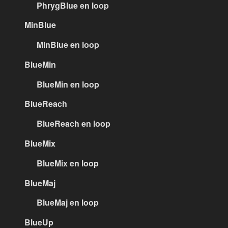
PhrygBlue en loop
MinBlue
MinBlue en loop
BlueMin
BlueMin en loop
BlueReach
BlueReach en loop
BlueMix
BlueMix en loop
BlueMaj
BlueMaj en loop
BlueUp