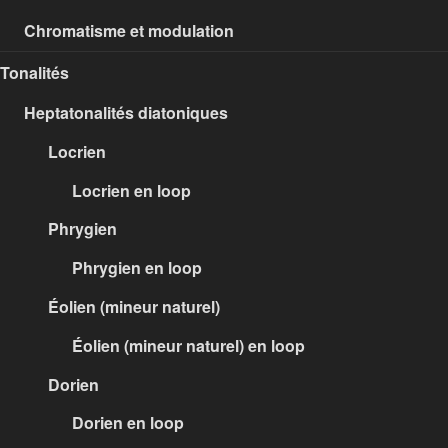
Chromatisme et modulation
Tonalités
Heptatonalités diatoniques
Locrien
Locrien en loop
Phrygien
Phrygien en loop
Éolien (mineur naturel)
Éolien (mineur naturel) en loop
Dorien
Dorien en loop