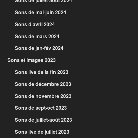
Sons de juillet-août 2024
Sons de mai-juin 2024
Sons d'avril 2024
Sons de mars 2024
Sons de jan-fév 2024
Sons et images 2023
Sons live de la fin 2023
Sons de décembre 2023
Sons de novembre 2023
Sons de sept-oct 2023
Sons de juillet-août 2023
Sons live de juillet 2023