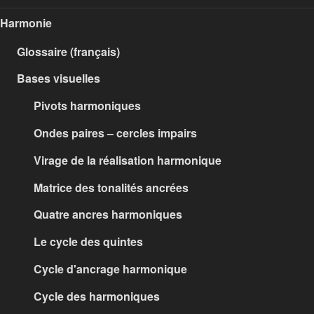
Harmonie
Glossaire (français)
Bases visuelles
Pivots harmoniques
Ondes paires – cercles impairs
Virage de la réalisation harmonique
Matrice des tonalités ancrées
Quatre ancres harmoniques
Le cycle des quintes
Cycle d'ancrage harmonique
Cycle des harmoniques