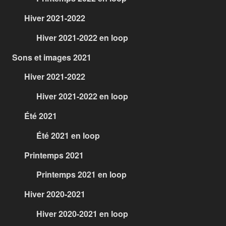
Hiver 2021-2022
Hiver 2021-2022 en loop
Sons et images 2021
Hiver 2021-2022
Hiver 2021-2022 en loop
Été 2021
Été 2021 en loop
Printemps 2021
Printemps 2021 en loop
Hiver 2020-2021
Hiver 2020-2021 en loop