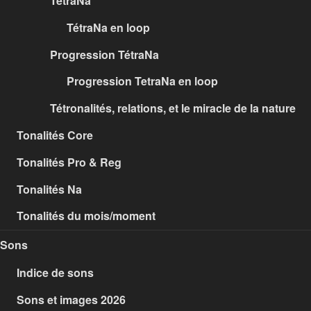
TétraNa
TétraNa en loop
Progression TétraNa
Progression TetraNa en loop
Tétronalités, relations, et le miracle de la nature
Tonalités Core
Tonalités Pro & Reg
Tonalités Na
Tonalités du mois/moment
Sons
Indice de sons
Sons et images 2026