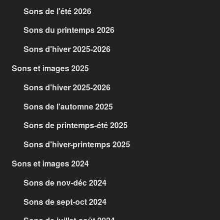
Sons de l'été 2026
Sons du printemps 2026
Sons d'hiver 2025-2026
Sons et images 2025
Sons d'hiver 2025-2026
Sons de l'automne 2025
Sons de printemps-été 2025
Sons d'hiver-printemps 2025
Sons et images 2024
Sons de nov-déc 2024
Sons de sept-oct 2024