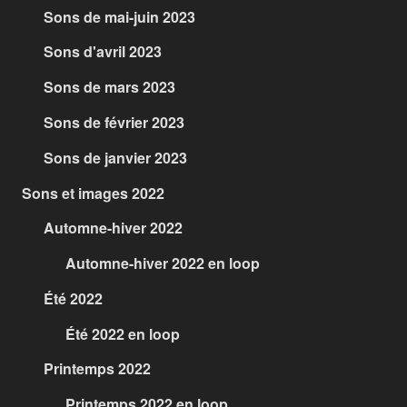
Sons de mai-juin 2023
Sons d'avril 2023
Sons de mars 2023
Sons de février 2023
Sons de janvier 2023
Sons et images 2022
Automne-hiver 2022
Automne-hiver 2022 en loop
Été 2022
Été 2022 en loop
Printemps 2022
Printemps 2022 en loop