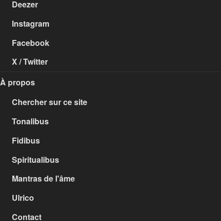
Deezer
Instagram
Facebook
X / Twitter
À propos
Chercher sur ce site
Tonalibus
Fidibus
Spiritualibus
Mantras de l'âme
Ulrico
Contact