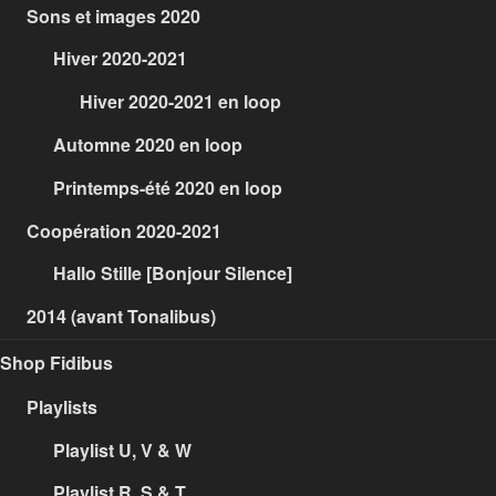
Sons et images 2020
Hiver 2020-2021
Hiver 2020-2021 en loop
Automne 2020 en loop
Printemps-été 2020 en loop
Coopération 2020-2021
Hallo Stille [Bonjour Silence]
2014 (avant Tonalibus)
Shop Fidibus
Playlists
Playlist U, V & W
Playlist R, S & T