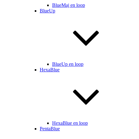
BlueMaj en loop
BlueUp
BlueUp en loop
HexaBlue
HexaBlue en loop
PentaBlue