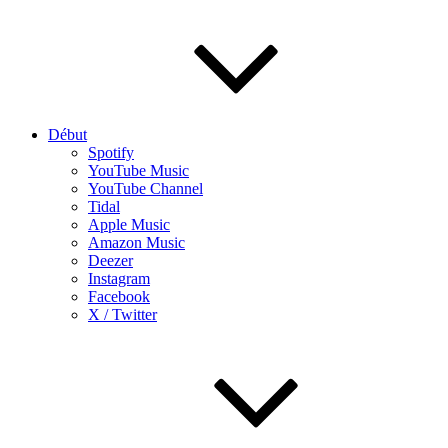
Début
Spotify
YouTube Music
YouTube Channel
Tidal
Apple Music
Amazon Music
Deezer
Instagram
Facebook
X / Twitter