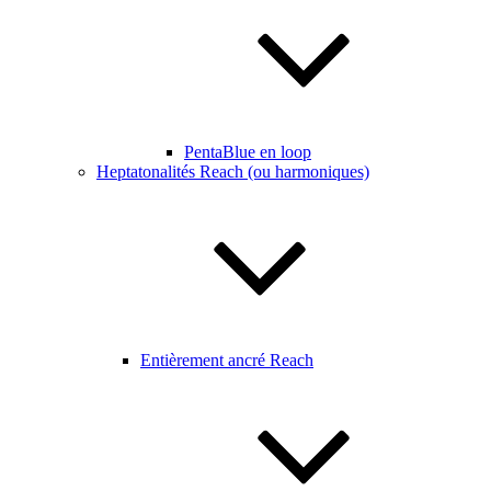
PentaBlue en loop
Heptatonalités Reach (ou harmoniques)
Entièrement ancré Reach