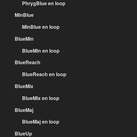
PhrygBlue en loop
MinBlue
MinBlue en loop
BlueMin
BlueMin en loop
BlueReach
BlueReach en loop
BlueMix
BlueMix en loop
BlueMaj
BlueMaj en loop
BlueUp