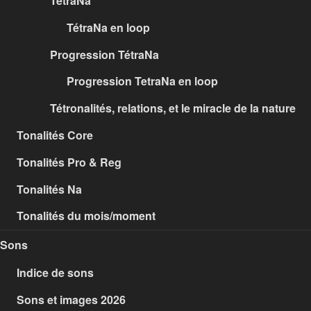
TétraNa
TétraNa en loop
Progression TétraNa
Progression TetraNa en loop
Tétronalités, relations, et le miracle de la nature
Tonalités Core
Tonalités Pro & Reg
Tonalités Na
Tonalités du mois/moment
Sons
Indice de sons
Sons et images 2026