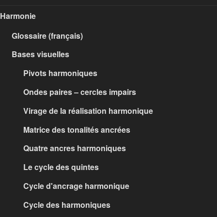
Harmonie
Glossaire (français)
Bases visuelles
Pivots harmoniques
Ondes paires – cercles impairs
Virage de la réalisation harmonique
Matrice des tonalités ancrées
Quatre ancres harmoniques
Le cycle des quintes
Cycle d'ancrage harmonique
Cycle des harmoniques