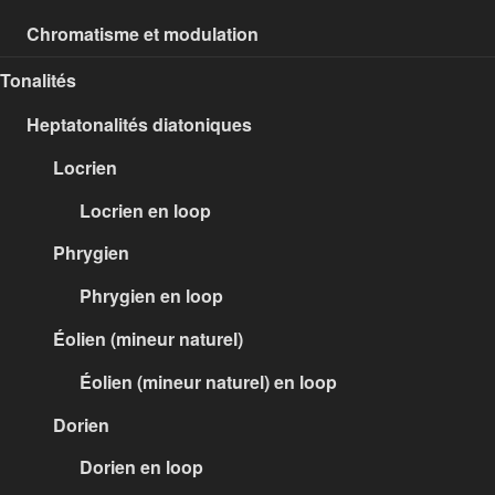
Chromatisme et modulation
Tonalités
Heptatonalités diatoniques
Locrien
Locrien en loop
Phrygien
Phrygien en loop
Éolien (mineur naturel)
Éolien (mineur naturel) en loop
Dorien
Dorien en loop