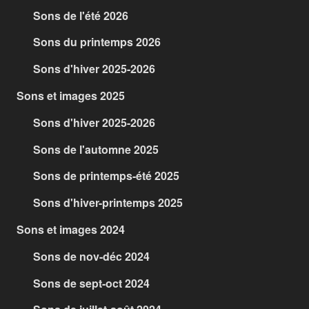
Sons de l'été 2026
Sons du printemps 2026
Sons d'hiver 2025-2026
Sons et images 2025
Sons d'hiver 2025-2026
Sons de l'automne 2025
Sons de printemps-été 2025
Sons d'hiver-printemps 2025
Sons et images 2024
Sons de nov-déc 2024
Sons de sept-oct 2024