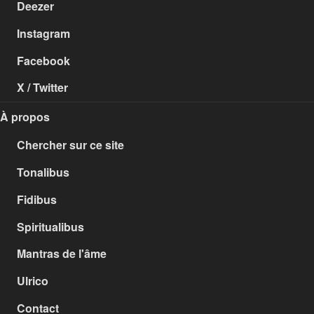
Deezer
Instagram
Facebook
X / Twitter
À propos
Chercher sur ce site
Tonalibus
Fidibus
Spiritualibus
Mantras de l'âme
Ulrico
Contact