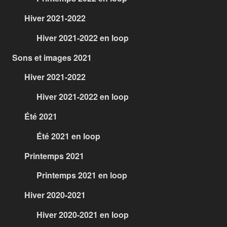
Hiver 2021-2022
Hiver 2021-2022 en loop
Sons et images 2021
Hiver 2021-2022
Hiver 2021-2022 en loop
Été 2021
Été 2021 en loop
Printemps 2021
Printemps 2021 en loop
Hiver 2020-2021
Hiver 2020-2021 en loop