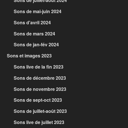
Sons de juillet-août 2024
Sons de mai-juin 2024
Sons d'avril 2024
Sons de mars 2024
Sons de jan-fév 2024
Sons et images 2023
Sons live de la fin 2023
Sons de décembre 2023
Sons de novembre 2023
Sons de sept-oct 2023
Sons de juillet-août 2023
Sons live de juillet 2023