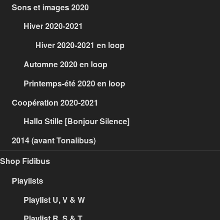
Sons et images 2020
Hiver 2020-2021
Hiver 2020-2021 en loop
Automne 2020 en loop
Printemps-été 2020 en loop
Coopération 2020-2021
Hallo Stille [Bonjour Silence]
2014 (avant Tonalibus)
Shop Fidibus
Playlists
Playlist U, V & W
Playlist R, S & T