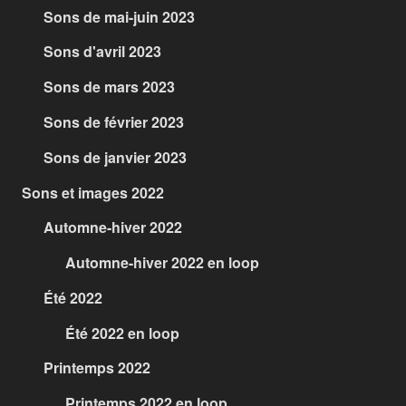
Sons de mai-juin 2023
Sons d'avril 2023
Sons de mars 2023
Sons de février 2023
Sons de janvier 2023
Sons et images 2022
Automne-hiver 2022
Automne-hiver 2022 en loop
Été 2022
Été 2022 en loop
Printemps 2022
Printemps 2022 en loop