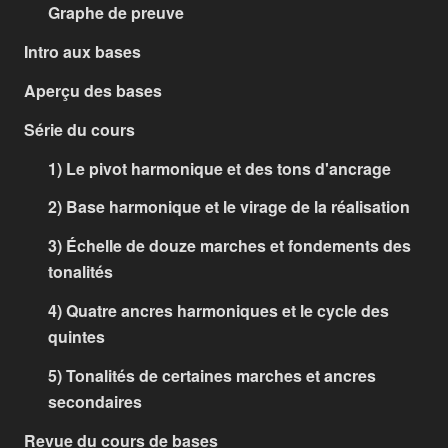
Graphe de preuve
Intro aux bases
Aperçu des bases
Série du cours
1) Le pivot harmonique et des tons d'ancrage
2) Base harmonique et le virage de la réalisation
3) Échelle de douze marches et fondements des
tonalités
4) Quatre ancres harmoniques et le cycle des
quintes
5) Tonalités de certaines marches et ancres
secondaires
Revue du cours de bases