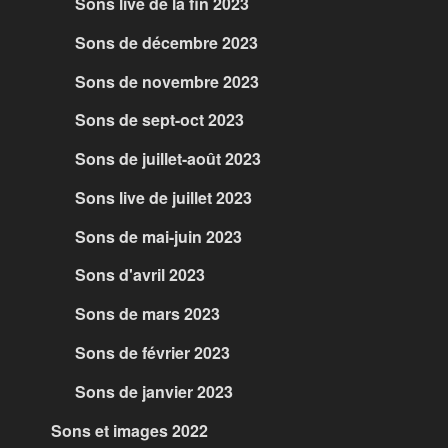
Sons live de la fin 2023
Sons de décembre 2023
Sons de novembre 2023
Sons de sept-oct 2023
Sons de juillet-août 2023
Sons live de juillet 2023
Sons de mai-juin 2023
Sons d'avril 2023
Sons de mars 2023
Sons de février 2023
Sons de janvier 2023
Sons et images 2022