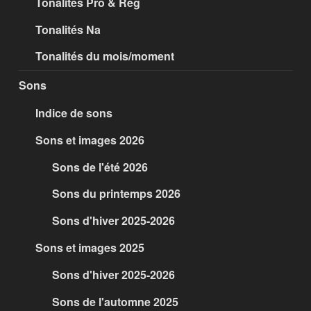
Tonalités Pro & Reg
Tonalités Na
Tonalités du mois/moment
Sons
Indice de sons
Sons et images 2026
Sons de l'été 2026
Sons du printemps 2026
Sons d'hiver 2025-2026
Sons et images 2025
Sons d'hiver 2025-2026
Sons de l'automne 2025