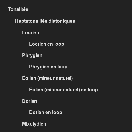
Tonalités
Heptatonalités diatoniques
Locrien
Locrien en loop
Phrygien
Phrygien en loop
Éolien (mineur naturel)
Éolien (mineur naturel) en loop
Dorien
Dorien en loop
Mixolydien