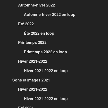
Automne-hiver 2022
Automne-hiver 2022 en loop
Été 2022
Été 2022 en loop
Printemps 2022
Printemps 2022 en loop
Hiver 2021-2022
Hiver 2021-2022 en loop
Sons et images 2021
Hiver 2021-2022
Hiver 2021-2022 en loop
Été 2021