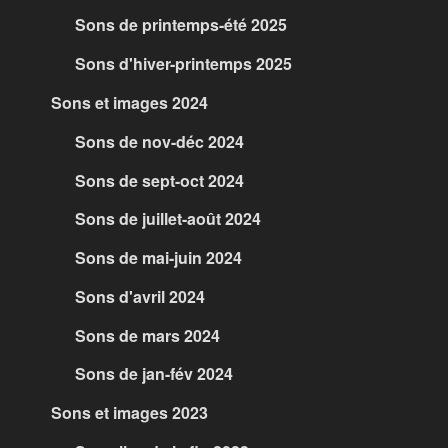
Sons de printemps-été 2025
Sons d'hiver-printemps 2025
Sons et images 2024
Sons de nov-déc 2024
Sons de sept-oct 2024
Sons de juillet-août 2024
Sons de mai-juin 2024
Sons d'avril 2024
Sons de mars 2024
Sons de jan-fév 2024
Sons et images 2023