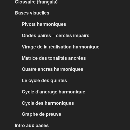
Glossaire (français)
Bases visuelles
Pivots harmoniques
Ondes paires – cercles impairs
Virage de la réalisation harmonique
Matrice des tonalités ancrées
Quatre ancres harmoniques
Le cycle des quintes
Cycle d'ancrage harmonique
Cycle des harmoniques
Graphe de preuve
Intro aux bases