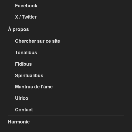
Facebook
X / Twitter
À propos
Chercher sur ce site
Tonalibus
Fidibus
Spiritualibus
Mantras de l'âme
Ulrico
Contact
Harmonie