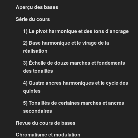
Aperçu des bases
Série du cours
1) Le pivot harmonique et des tons d'ancrage
2) Base harmonique et le virage de la
réalisation
3) Échelle de douze marches et fondements
des tonalités
4) Quatre ancres harmoniques et le cycle des
quintes
5) Tonalités de certaines marches et ancres
secondaires
Revue du cours de bases
Chromatisme et modulation