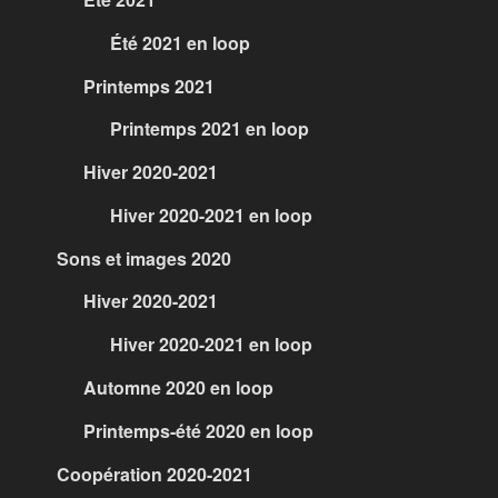
Été 2021 en loop
Printemps 2021
Printemps 2021 en loop
Hiver 2020-2021
Hiver 2020-2021 en loop
Sons et images 2020
Hiver 2020-2021
Hiver 2020-2021 en loop
Automne 2020 en loop
Printemps-été 2020 en loop
Coopération 2020-2021