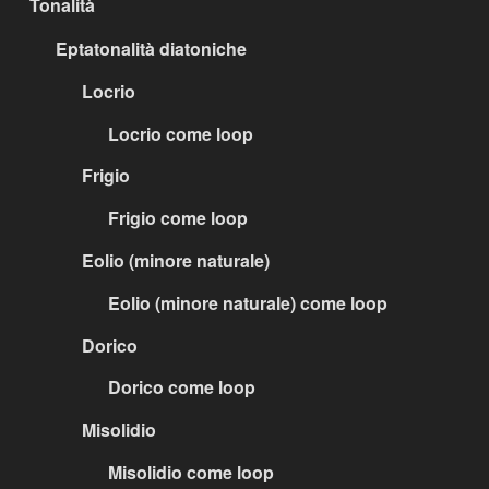
Tonalità
Eptatonalità diatoniche
Locrio
Locrio come loop
Frigio
Frigio come loop
Eolio (minore naturale)
Eolio (minore naturale) come loop
Dorico
Dorico come loop
Misolidio
Misolidio come loop