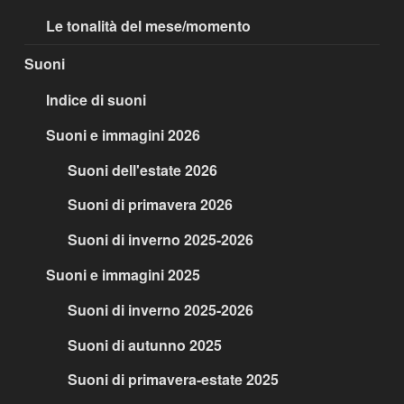
Le tonalità del mese/momento
Suoni
Indice di suoni
Suoni e immagini 2026
Suoni dell'estate 2026
Suoni di primavera 2026
Suoni di inverno 2025-2026
Suoni e immagini 2025
Suoni di inverno 2025-2026
Suoni di autunno 2025
Suoni di primavera-estate 2025