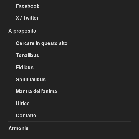
Facebook
X / Twitter
A proposito
Cercare in questo sito
Tonalibus
Fidibus
Spiritualibus
Mantra dell'anima
Ulrico
Contatto
Armonia