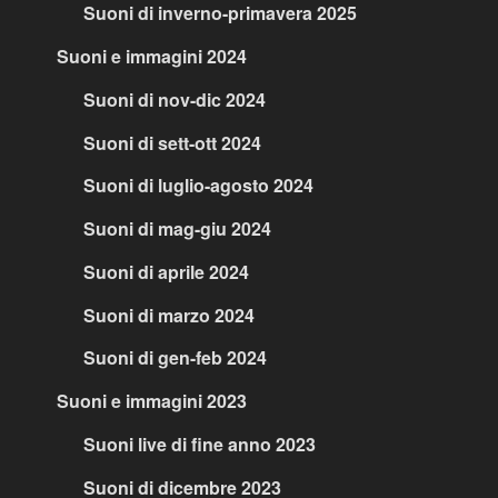
Suoni di inverno-primavera 2025
Suoni e immagini 2024
Suoni di nov-dic 2024
Suoni di sett-ott 2024
Suoni di luglio-agosto 2024
Suoni di mag-giu 2024
Suoni di aprile 2024
Suoni di marzo 2024
Suoni di gen-feb 2024
Suoni e immagini 2023
Suoni live di fine anno 2023
Suoni di dicembre 2023