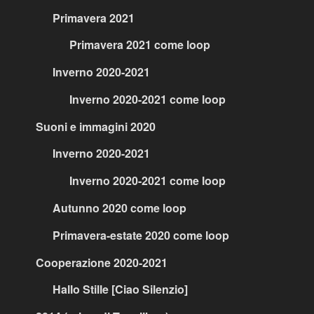
Primavera 2021
Primavera 2021 come loop
Inverno 2020-2021
Inverno 2020-2021 come loop
Suoni e immagini 2020
Inverno 2020-2021
Inverno 2020-2021 come loop
Autunno 2020 come loop
Primavera-estate 2020 come loop
Cooperazione 2020-2021
Hallo Stille [Ciao Silenzio]