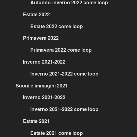
Autunno-inverno 2022 come loop
Estate 2022
Estate 2022 come loop
Primavera 2022
Primavera 2022 come loop
Inverno 2021-2022
Inverno 2021-2022 come loop
Suoni e immagini 2021
Inverno 2021-2022
Inverno 2021-2022 come loop
Estate 2021
Estate 2021 come loop