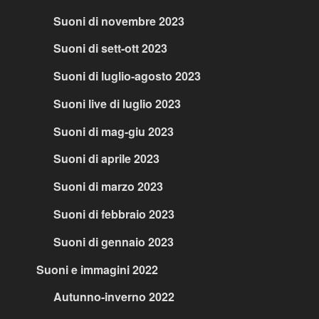
Suoni di novembre 2023
Suoni di sett-ott 2023
Suoni di luglio-agosto 2023
Suoni live di luglio 2023
Suoni di mag-giu 2023
Suoni di aprile 2023
Suoni di marzo 2023
Suoni di febbraio 2023
Suoni di gennaio 2023
Suoni e immagini 2022
Autunno-inverno 2022