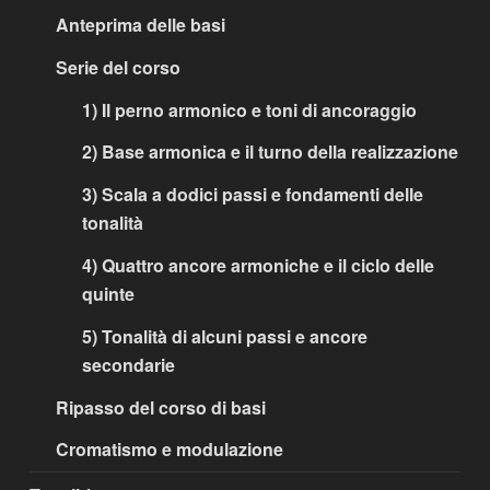
Anteprima delle basi
Serie del corso
1) Il perno armonico e toni di ancoraggio
2) Base armonica e il turno della realizzazione
3) Scala a dodici passi e fondamenti delle
tonalità
4) Quattro ancore armoniche e il ciclo delle
quinte
5) Tonalità di alcuni passi e ancore
secondarie
Ripasso del corso di basi
Cromatismo e modulazione