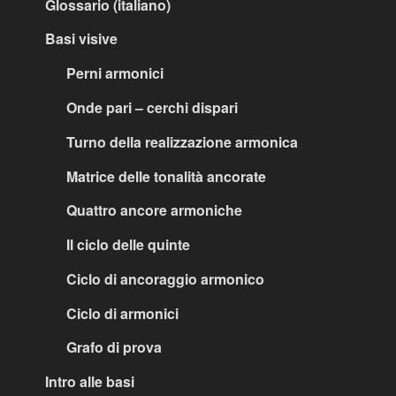
Glossario (italiano)
Basi visive
Perni armonici
Onde pari – cerchi dispari
Turno della realizzazione armonica
Matrice delle tonalità ancorate
Quattro ancore armoniche
Il ciclo delle quinte
Ciclo di ancoraggio armonico
Ciclo di armonici
Grafo di prova
Intro alle basi