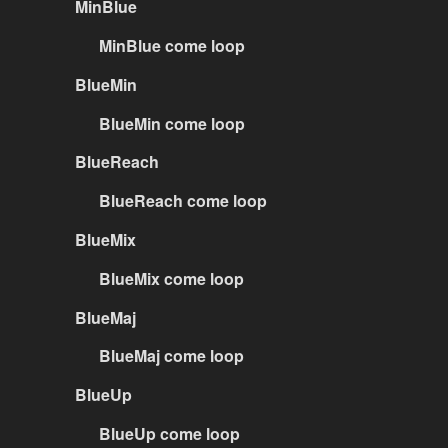
MinBlue
MinBlue come loop
BlueMin
BlueMin come loop
BlueReach
BlueReach come loop
BlueMix
BlueMix come loop
BlueMaj
BlueMaj come loop
BlueUp
BlueUp come loop