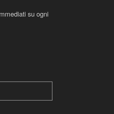
 immediati su ogni