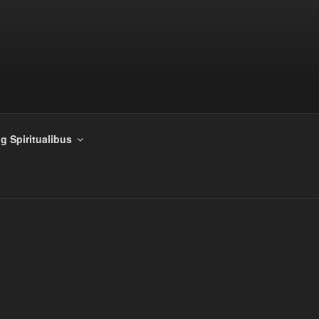
g Spiritualibus