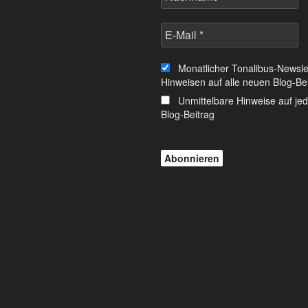
Monatlicher Tonalibus-Newslet
Hinweisen auf alle neuen Blog-Be
Unmittelbare Hinweise auf je
Blog-Beitrag