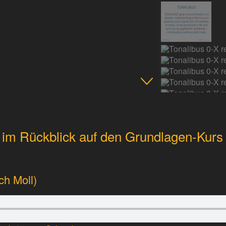
 im Rückblick auf den Grundlagen-Kurs
ch Moll)