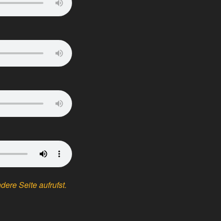
ere Seite aufrufst.