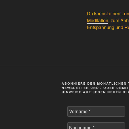
Du kannst einen Ton
Meditation
, zum Anh
Entspannung und Re
ABONNIERE DEN MONATLICHEN 
NEWSLETTER UND / ODER UNMI
HINWEISE AUF JEDEN NEUEN B