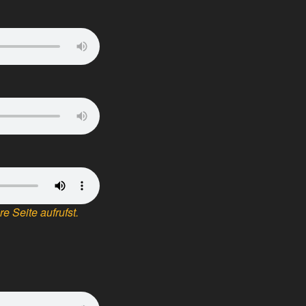
e Seite aufrufst.