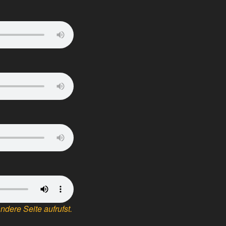
dere Seite aufrufst.