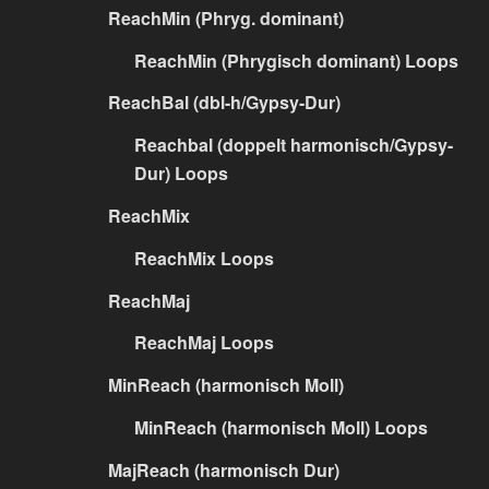
ReachMin (Phryg. dominant)
ReachMin (Phrygisch dominant) Loops
ReachBal (dbl-h/Gypsy-Dur)
Reachbal (doppelt harmonisch/Gypsy-
Dur) Loops
ReachMix
ReachMix Loops
ReachMaj
ReachMaj Loops
MinReach (harmonisch Moll)
MinReach (harmonisch Moll) Loops
MajReach (harmonisch Dur)