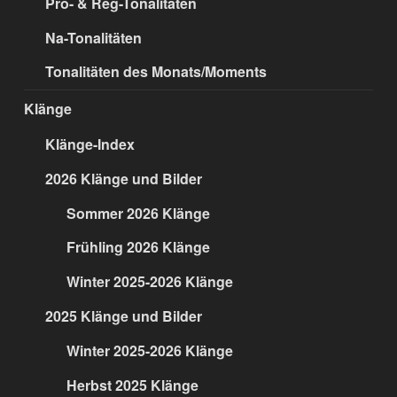
Pro- & Reg-Tonalitäten
Na-Tonalitäten
Tonalitäten des Monats/Moments
Klänge
Klänge-Index
2026 Klänge und Bilder
Sommer 2026 Klänge
Frühling 2026 Klänge
Winter 2025-2026 Klänge
2025 Klänge und Bilder
Winter 2025-2026 Klänge
Herbst 2025 Klänge