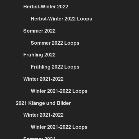
Herbst-Winter 2022
Herbst-Winter 2022 Loops
Sommer 2022
Sommer 2022 Loops
Frühling 2022
Frühling 2022 Loops
Winter 2021-2022
Winter 2021-2022 Loops
2021 Klänge und Bilder
Winter 2021-2022
Winter 2021-2022 Loops
Sommer 2021