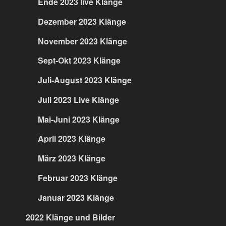
Ende 2023 live Klänge
Dezember 2023 Klänge
November 2023 Klänge
Sept-Okt 2023 Klänge
Juli-August 2023 Klänge
Juli 2023 Live Klänge
Mai-Juni 2023 Klänge
April 2023 Klänge
März 2023 Klänge
Februar 2023 Klänge
Januar 2023 Klänge
2022 Klänge und Bilder