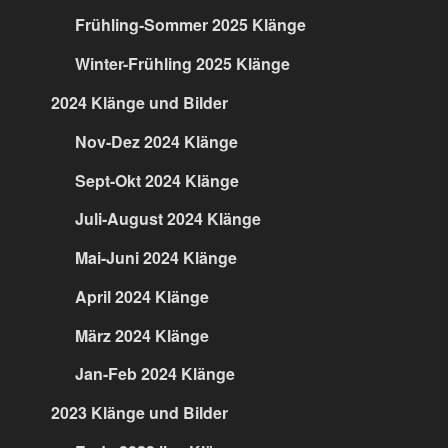
Frühling-Sommer 2025 Klänge
Winter-Frühling 2025 Klänge
2024 Klänge und Bilder
Nov-Dez 2024 Klänge
Sept-Okt 2024 Klänge
Juli-August 2024 Klänge
Mai-Juni 2024 Klänge
April 2024 Klänge
März 2024 Klänge
Jan-Feb 2024 Klänge
2023 Klänge und Bilder