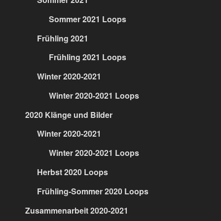
Sommer 2021 Loops
Frühling 2021
Frühling 2021 Loops
Winter 2020-2021
Winter 2020-2021 Loops
2020 Klänge und Bilder
Winter 2020-2021
Winter 2020-2021 Loops
Herbst 2020 Loops
Frühling-Sommer 2020 Loops
Zusammenarbeit 2020-2021