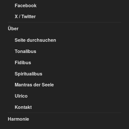
Facebook
X / Twitter
Über
Seite durchsuchen
Tonalibus
Fidibus
Spiritualibus
Mantras der Seele
Ulrico
Kontakt
Harmonie