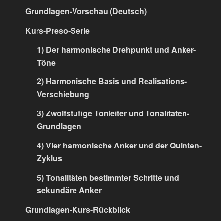
Grundlagen-Vorschau (Deutsch)
Kurs-Preso-Serie
1) Der harmonische Drehpunkt und Anker-
Töne
2) Harmonische Basis und Realisations-
Verschiebung
3) Zwölfstufige Tonleiter und Tonalitäten-
Grundlagen
4) Vier harmonische Anker und der Quinten-
Zyklus
5) Tonalitäten bestimmter Schritte und
sekundäre Anker
Grundlagen-Kurs-Rückblick