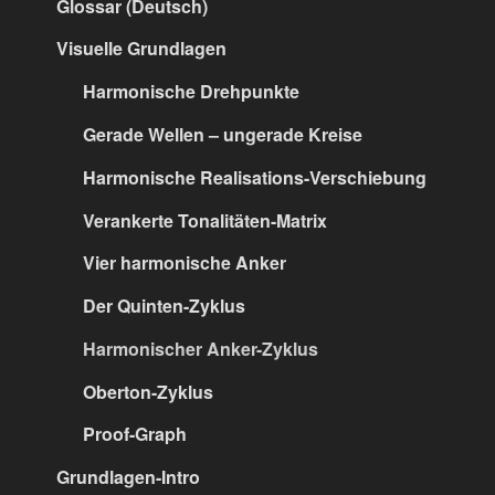
Glossar (Deutsch)
Visuelle Grundlagen
Harmonische Drehpunkte
Gerade Wellen – ungerade Kreise
Harmonische Realisations-Verschiebung
Verankerte Tonalitäten-Matrix
Vier harmonische Anker
Der Quinten-Zyklus
Harmonischer Anker-Zyklus
Oberton-Zyklus
Proof-Graph
Grundlagen-Intro