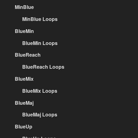
MinBlue
MinBlue Loops
BlueMin
BlueMin Loops
BlueReach
BlueReach Loops
BlueMix
BlueMix Loops
BlueMaj
BlueMaj Loops
BlueUp