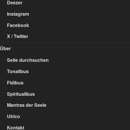
Deezer
Instagram
Facebook
X / Twitter
Über
Seite durchsuchen
Tonalibus
Fidibus
Spiritualibus
Mantras der Seele
Ulrico
Kontakt