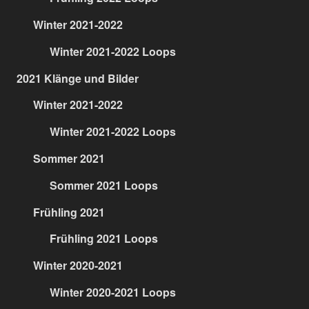
Winter 2021-2022
Winter 2021-2022 Loops
2021 Klänge und Bilder
Winter 2021-2022
Winter 2021-2022 Loops
Sommer 2021
Sommer 2021 Loops
Frühling 2021
Frühling 2021 Loops
Winter 2020-2021
Winter 2020-2021 Loops