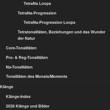
TetraNa Loops
TetraNa-Progression
TetraNa-Progression Loops
Tetratonalitäten, Beziehungen und das Wunder
der Natur
Core-Tonalitäten
Pro- & Reg-Tonalitäten
Na-Tonalitäten
Tonalitäten des Monats/Moments
Klänge
Klänge-Index
2026 Klänge und Bilder