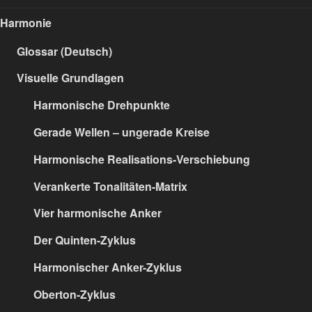
Harmonie
Glossar (Deutsch)
Visuelle Grundlagen
Harmonische Drehpunkte
Gerade Wellen – ungerade Kreise
Harmonische Realisations-Verschiebung
Verankerte Tonalitäten-Matrix
Vier harmonische Anker
Der Quinten-Zyklus
Harmonischer Anker-Zyklus
Oberton-Zyklus