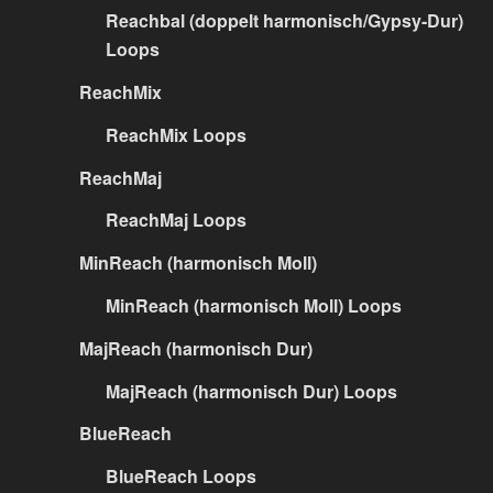
Reachbal (doppelt harmonisch/Gypsy-Dur)
Loops
ReachMix
ReachMix Loops
ReachMaj
ReachMaj Loops
MinReach (harmonisch Moll)
MinReach (harmonisch Moll) Loops
MajReach (harmonisch Dur)
MajReach (harmonisch Dur) Loops
BlueReach
BlueReach Loops