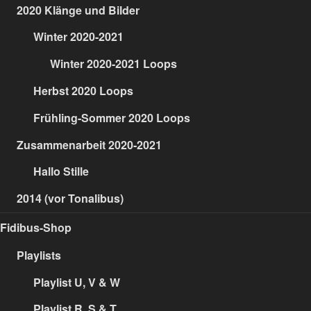
2020 Klänge und Bilder
Winter 2020-2021
Winter 2020-2021 Loops
Herbst 2020 Loops
Frühling-Sommer 2020 Loops
Zusammenarbeit 2020-2021
Hallo Stille
2014 (vor Tonalibus)
Fidibus-Shop
Playlists
Playlist U, V & W
Playlist R, S & T