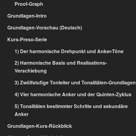
Proof-Graph
Grundlagen-Intro
Grundlagen-Vorschau (Deutsch)
Kurs-Preso-Serie
1) Der harmonische Drehpunkt und Anker-Töne
2) Harmonische Basis und Realisations-
Verschiebung
3) Zwölfstufige Tonleiter und Tonalitäten-Grundlagen
4) Vier harmonische Anker und der Quinten-Zyklus
5) Tonalitäten bestimmter Schritte und sekundäre
Anker
Grundlagen-Kurs-Rückblick