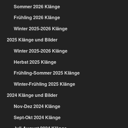
Sommer 2026 Klänge
Frühling 2026 Klänge
Winter 2025-2026 Klänge
2025 Klänge und Bilder
Winter 2025-2026 Klänge
Herbst 2025 Klänge
Frühling-Sommer 2025 Klänge
Winter-Frühling 2025 Klänge
2024 Klänge und Bilder
Nov-Dez 2024 Klänge
Sept-Okt 2024 Klänge