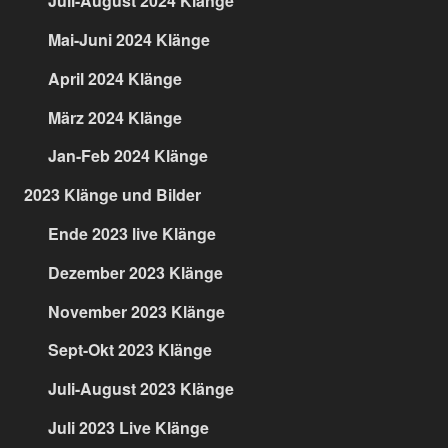
Juli-August 2024 Klänge
Mai-Juni 2024 Klänge
April 2024 Klänge
März 2024 Klänge
Jan-Feb 2024 Klänge
2023 Klänge und Bilder
Ende 2023 live Klänge
Dezember 2023 Klänge
November 2023 Klänge
Sept-Okt 2023 Klänge
Juli-August 2023 Klänge
Juli 2023 Live Klänge