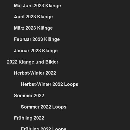
Mai-Juni 2023 Klänge
April 2023 Klänge
März 2023 Klänge
Februar 2023 Klänge
Januar 2023 Klänge
2022 Klänge und Bilder
Herbst-Winter 2022
Herbst-Winter 2022 Loops
Sommer 2022
Sommer 2022 Loops
Frühling 2022
Frühling 2022 Loops