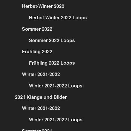
Herbst-Winter 2022
Herbst-Winter 2022 Loops
Sommer 2022
Sommer 2022 Loops
Frühling 2022
Frühling 2022 Loops
Winter 2021-2022
Winter 2021-2022 Loops
2021 Klänge und Bilder
Winter 2021-2022
Winter 2021-2022 Loops
Sommer 2021