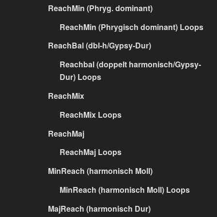
ReachMin (Phryg. dominant)
ReachMin (Phrygisch dominant) Loops
ReachBal (dbl-h/Gypsy-Dur)
Reachbal (doppelt harmonisch/Gypsy-
Dur) Loops
ReachMix
ReachMix Loops
ReachMaj
ReachMaj Loops
MinReach (harmonisch Moll)
MinReach (harmonisch Moll) Loops
MajReach (harmonisch Dur)