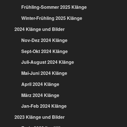
Frühling-Sommer 2025 Klänge
Winter-Frühling 2025 Klänge
2024 Klänge und Bilder
Nov-Dez 2024 Klänge
Sept-Okt 2024 Klänge
Juli-August 2024 Klänge
Mai-Juni 2024 Klänge
April 2024 Klänge
März 2024 Klänge
Jan-Feb 2024 Klänge
2023 Klänge und Bilder