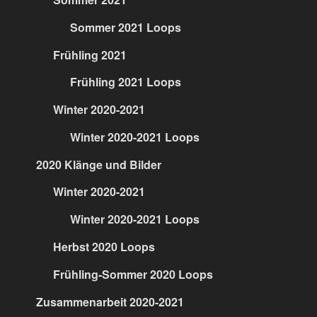
Sommer 2021 Loops
Frühling 2021
Frühling 2021 Loops
Winter 2020-2021
Winter 2020-2021 Loops
2020 Klänge und Bilder
Winter 2020-2021
Winter 2020-2021 Loops
Herbst 2020 Loops
Frühling-Sommer 2020 Loops
Zusammenarbeit 2020-2021