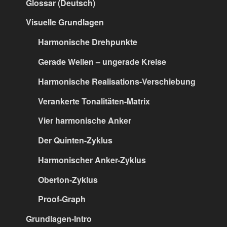
Glossar (Deutsch)
Visuelle Grundlagen
Harmonische Drehpunkte
Gerade Wellen – ungerade Kreise
Harmonische Realisations-Verschiebung
Verankerte Tonalitäten-Matrix
Vier harmonische Anker
Der Quinten-Zyklus
Harmonischer Anker-Zyklus
Oberton-Zyklus
Proof-Graph
Grundlagen-Intro