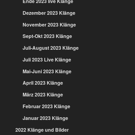
Ende 2023 live Klänge
Dezember 2023 Klänge
November 2023 Klänge
Sept-Okt 2023 Klänge
Juli-August 2023 Klänge
Juli 2023 Live Klänge
Mai-Juni 2023 Klänge
April 2023 Klänge
März 2023 Klänge
Februar 2023 Klänge
Januar 2023 Klänge
2022 Klänge und Bilder