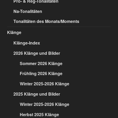
Pro- & Reg-Tonalitäten
Na-Tonalitäten
Tonalitäten des Monats/Moments
Klänge
Klänge-Index
2026 Klänge und Bilder
Sommer 2026 Klänge
Frühling 2026 Klänge
Winter 2025-2026 Klänge
2025 Klänge und Bilder
Winter 2025-2026 Klänge
Herbst 2025 Klänge