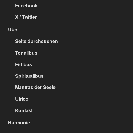
Facebook
X / Twitter
Über
Seite durchsuchen
Tonalibus
Fidibus
Spiritualibus
Mantras der Seele
Ulrico
Kontakt
Harmonie