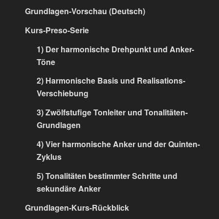
Grundlagen-Vorschau (Deutsch)
Kurs-Preso-Serie
1) Der harmonische Drehpunkt und Anker-
Töne
2) Harmonische Basis und Realisations-
Verschiebung
3) Zwölfstufige Tonleiter und Tonalitäten-
Grundlagen
4) Vier harmonische Anker und der Quinten-
Zyklus
5) Tonalitäten bestimmter Schritte und
sekundäre Anker
Grundlagen-Kurs-Rückblick