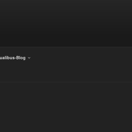
tualibus-Blog