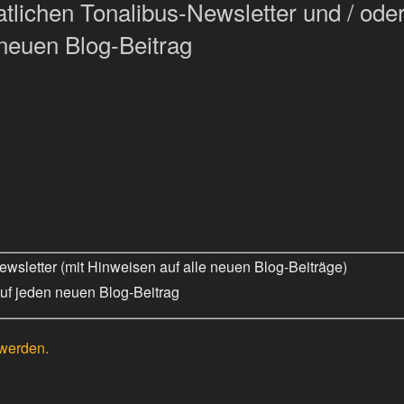
lichen Tonalibus-Newsletter und / oder
neuen Blog-Beitrag
wsletter (mit Hinweisen auf alle neuen Blog-Beiträge)
uf jeden neuen Blog-Beitrag
 werden.