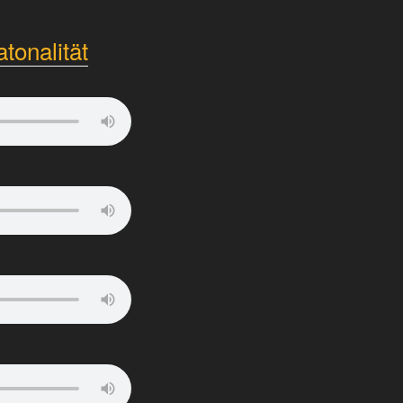
tonalität