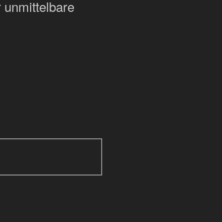
 unmittelbare