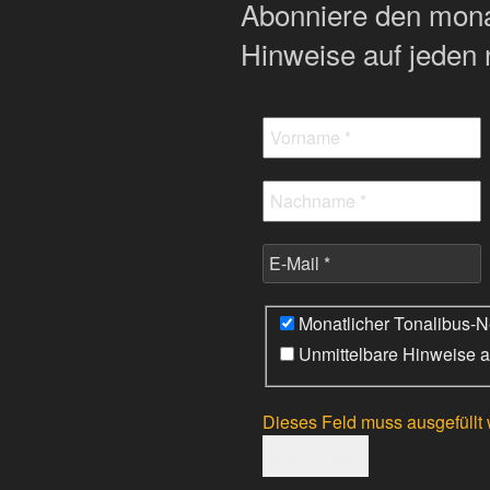
Abonniere den monat
Hinweise auf jeden 
Monatlicher Tonalibus-Ne
Unmittelbare Hinweise a
Dieses Feld muss ausgefüllt