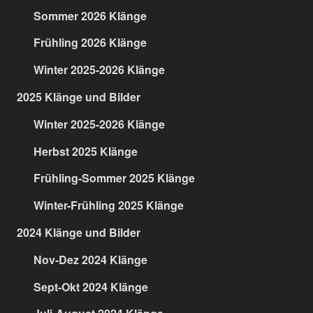
Sommer 2026 Klänge
Frühling 2026 Klänge
Winter 2025-2026 Klänge
2025 Klänge und Bilder
Winter 2025-2026 Klänge
Herbst 2025 Klänge
Frühling-Sommer 2025 Klänge
Winter-Frühling 2025 Klänge
2024 Klänge und Bilder
Nov-Dez 2024 Klänge
Sept-Okt 2024 Klänge