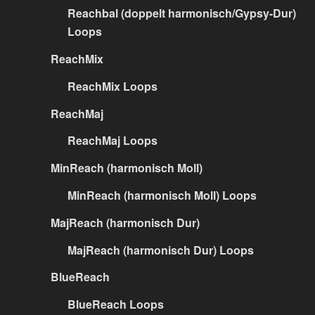
Reachbal (doppelt harmonisch/Gypsy-Dur)
Loops
ReachMix
ReachMix Loops
ReachMaj
ReachMaj Loops
MinReach (harmonisch Moll)
MinReach (harmonisch Moll) Loops
MajReach (harmonisch Dur)
MajReach (harmonisch Dur) Loops
BlueReach
BlueReach Loops