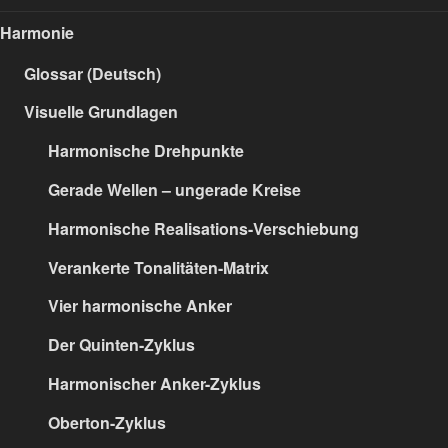
Harmonie
Glossar (Deutsch)
Visuelle Grundlagen
Harmonische Drehpunkte
Gerade Wellen – ungerade Kreise
Harmonische Realisations-Verschiebung
Verankerte Tonalitäten-Matrix
Vier harmonische Anker
Der Quinten-Zyklus
Harmonischer Anker-Zyklus
Oberton-Zyklus