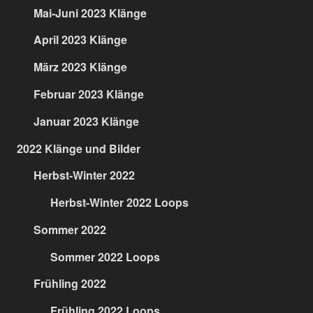
Mai-Juni 2023 Klänge
April 2023 Klänge
März 2023 Klänge
Februar 2023 Klänge
Januar 2023 Klänge
2022 Klänge und Bilder
Herbst-Winter 2022
Herbst-Winter 2022 Loops
Sommer 2022
Sommer 2022 Loops
Frühling 2022
Frühling 2022 Loops