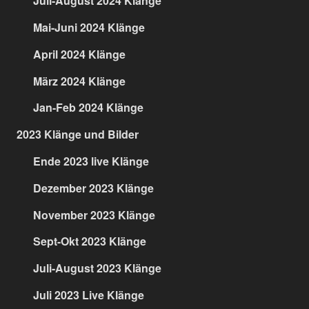
Juli-August 2024 Klänge
Mai-Juni 2024 Klänge
April 2024 Klänge
März 2024 Klänge
Jan-Feb 2024 Klänge
2023 Klänge und Bilder
Ende 2023 live Klänge
Dezember 2023 Klänge
November 2023 Klänge
Sept-Okt 2023 Klänge
Juli-August 2023 Klänge
Juli 2023 Live Klänge