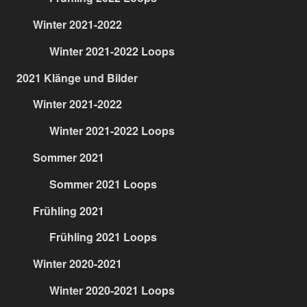
Winter 2021-2022
Winter 2021-2022 Loops
2021 Klänge und Bilder
Winter 2021-2022
Winter 2021-2022 Loops
Sommer 2021
Sommer 2021 Loops
Frühling 2021
Frühling 2021 Loops
Winter 2020-2021
Winter 2020-2021 Loops