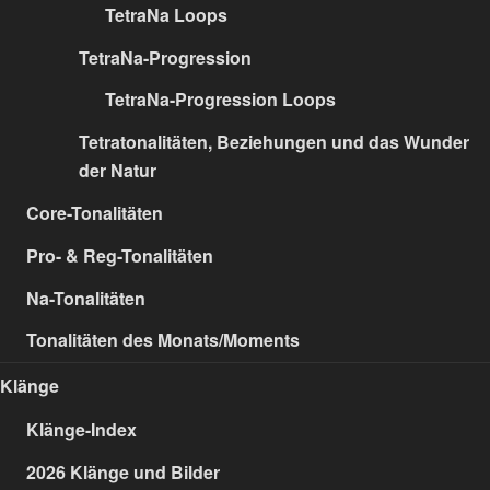
TetraNa Loops
TetraNa-Progression
TetraNa-Progression Loops
Tetratonalitäten, Beziehungen und das Wunder
der Natur
Core-Tonalitäten
Pro- & Reg-Tonalitäten
Na-Tonalitäten
Tonalitäten des Monats/Moments
Klänge
Klänge-Index
2026 Klänge und Bilder