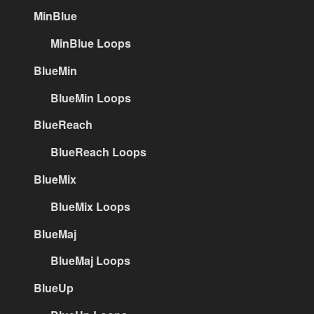
MinBlue
MinBlue Loops
BlueMin
BlueMin Loops
BlueReach
BlueReach Loops
BlueMix
BlueMix Loops
BlueMaj
BlueMaj Loops
BlueUp