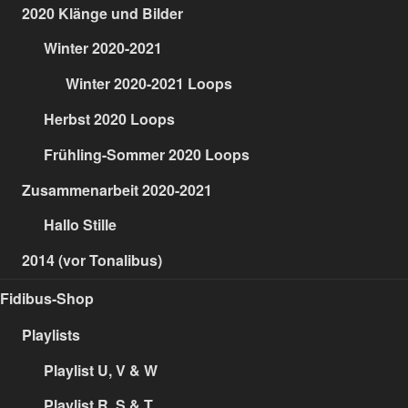
2020 Klänge und Bilder
Winter 2020-2021
Winter 2020-2021 Loops
Herbst 2020 Loops
Frühling-Sommer 2020 Loops
Zusammenarbeit 2020-2021
Hallo Stille
2014 (vor Tonalibus)
Fidibus-Shop
Playlists
Playlist U, V & W
Playlist R, S & T