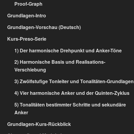
Proof-Graph
Grundlagen-Intro
Grundlagen-Vorschau (Deutsch)
Kurs-Preso-Serie
1) Der harmonische Drehpunkt und Anker-Töne
2) Harmonische Basis und Realisations-
Verschiebung
3) Zwölfstufige Tonleiter und Tonalitäten-Grundlagen
4) Vier harmonische Anker und der Quinten-Zyklus
5) Tonalitäten bestimmter Schritte und sekundäre
Anker
Grundlagen-Kurs-Rückblick