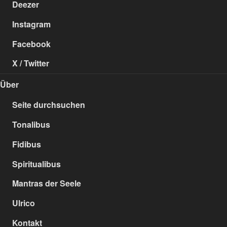
Deezer
Instagram
Facebook
X / Twitter
Über
Seite durchsuchen
Tonalibus
Fidibus
Spiritualibus
Mantras der Seele
Ulrico
Kontakt