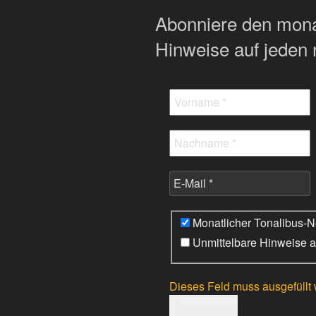
Abonniere den monat
Hinweise auf jeden 
Monatlicher Tonalibus-Ne
Unmittelbare Hinweise a
Dieses Feld muss ausgefüllt