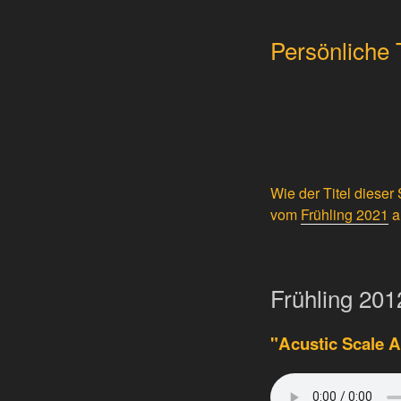
Persönliche 
Wie der Titel dieser 
vom
Frühling 2021
a
Frühling 201
"Acustic Scale A