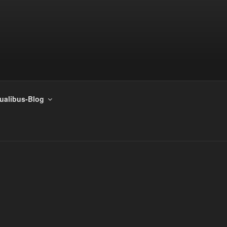
tualibus-Blog