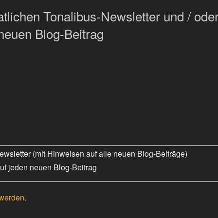
lichen Tonalibus-Newsletter und / oder
neuen Blog-Beitrag
wsletter (mit Hinweisen auf alle neuen Blog-Beiträge)
uf jeden neuen Blog-Beitrag
 werden.