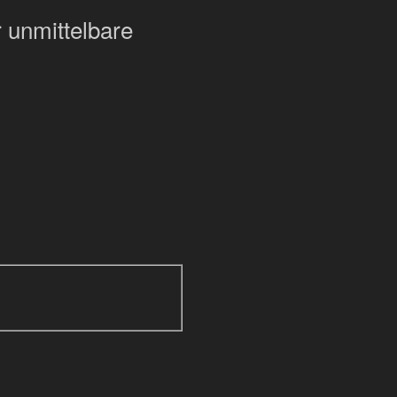
 unmittelbare