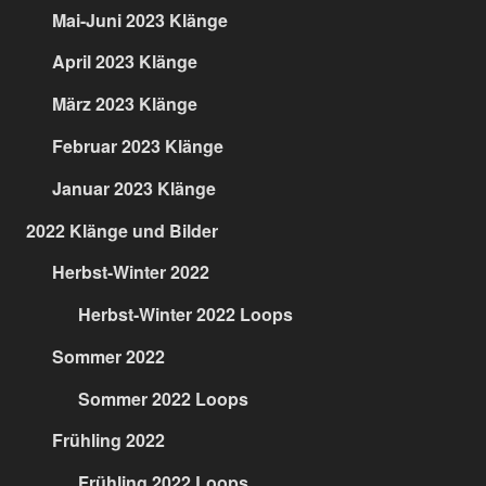
Mai-Juni 2023 Klänge
April 2023 Klänge
März 2023 Klänge
Februar 2023 Klänge
Januar 2023 Klänge
2022 Klänge und Bilder
Herbst-Winter 2022
Herbst-Winter 2022 Loops
Sommer 2022
Sommer 2022 Loops
Frühling 2022
Frühling 2022 Loops