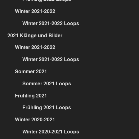
Winter 2021-2022
Winter 2021-2022 Loops
2021 Klänge und Bilder
Winter 2021-2022
Winter 2021-2022 Loops
Sommer 2021
Sommer 2021 Loops
Frühling 2021
Frühling 2021 Loops
Winter 2020-2021
Winter 2020-2021 Loops