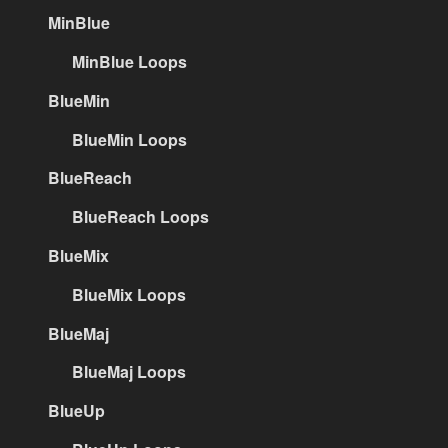
MinBlue
MinBlue Loops
BlueMin
BlueMin Loops
BlueReach
BlueReach Loops
BlueMix
BlueMix Loops
BlueMaj
BlueMaj Loops
BlueUp