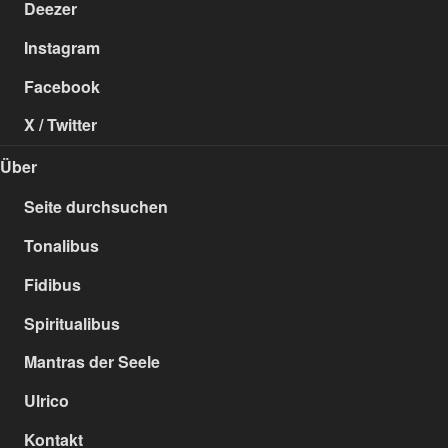
Deezer
Instagram
Facebook
X / Twitter
Über
Seite durchsuchen
Tonalibus
Fidibus
Spiritualibus
Mantras der Seele
Ulrico
Kontakt