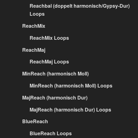
Reachbal (doppelt harmonisch/Gypsy-Dur)
Loops
ReachMix
ReachMix Loops
ReachMaj
ReachMaj Loops
MinReach (harmonisch Moll)
MinReach (harmonisch Moll) Loops
MajReach (harmonisch Dur)
MajReach (harmonisch Dur) Loops
BlueReach
BlueReach Loops