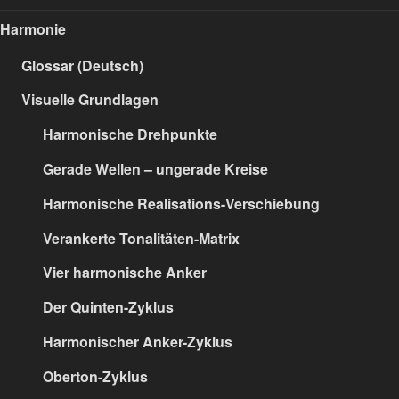
Harmonie
Glossar (Deutsch)
Visuelle Grundlagen
Harmonische Drehpunkte
Gerade Wellen – ungerade Kreise
Harmonische Realisations-Verschiebung
Verankerte Tonalitäten-Matrix
Vier harmonische Anker
Der Quinten-Zyklus
Harmonischer Anker-Zyklus
Oberton-Zyklus