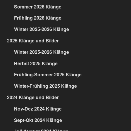
Sommer 2026 Klänge
Frühling 2026 Klänge
Winter 2025-2026 Klänge
2025 Klänge und Bilder
Winter 2025-2026 Klänge
Herbst 2025 Klänge
Frühling-Sommer 2025 Klänge
Winter-Frühling 2025 Klänge
2024 Klänge und Bilder
Nov-Dez 2024 Klänge
Sept-Okt 2024 Klänge