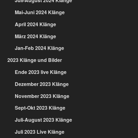
Juli-August 2024 Klänge
Mai-Juni 2024 Klänge
April 2024 Klänge
März 2024 Klänge
Jan-Feb 2024 Klänge
2023 Klänge und Bilder
Ende 2023 live Klänge
Dezember 2023 Klänge
November 2023 Klänge
Sept-Okt 2023 Klänge
Juli-August 2023 Klänge
Juli 2023 Live Klänge