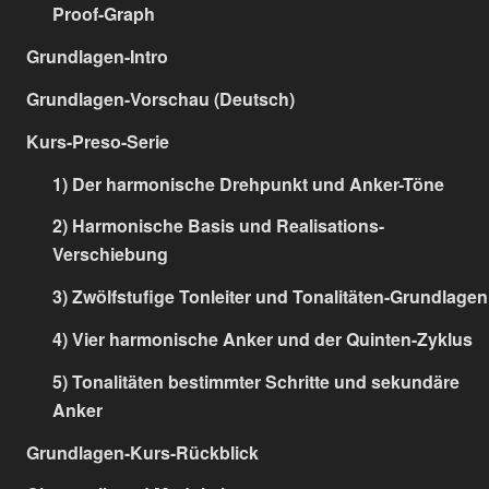
Proof-Graph
Grundlagen-Intro
Grundlagen-Vorschau (Deutsch)
Kurs-Preso-Serie
1) Der harmonische Drehpunkt und Anker-Töne
2) Harmonische Basis und Realisations-
Verschiebung
3) Zwölfstufige Tonleiter und Tonalitäten-Grundlagen
4) Vier harmonische Anker und der Quinten-Zyklus
5) Tonalitäten bestimmter Schritte und sekundäre
Anker
Grundlagen-Kurs-Rückblick