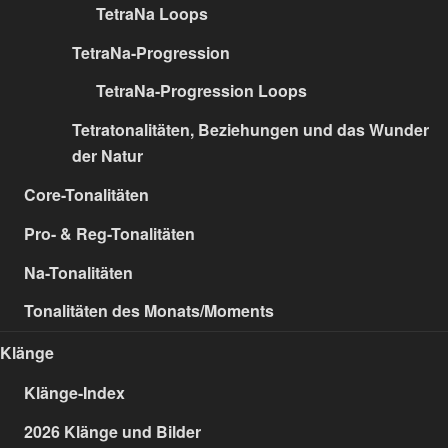
TetraNa Loops
TetraNa-Progression
TetraNa-Progression Loops
Tetratonalitäten, Beziehungen und das Wunder
der Natur
Core-Tonalitäten
Pro- & Reg-Tonalitäten
Na-Tonalitäten
Tonalitäten des Monats/Moments
Klänge
Klänge-Index
2026 Klänge und Bilder