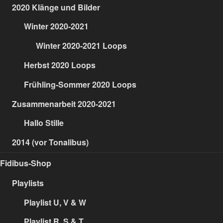
2020 Klänge und Bilder
Winter 2020-2021
Winter 2020-2021 Loops
Herbst 2020 Loops
Frühling-Sommer 2020 Loops
Zusammenarbeit 2020-2021
Hallo Stille
2014 (vor Tonalibus)
Fidibus-Shop
Playlists
Playlist U, V & W
Playlist R, S & T