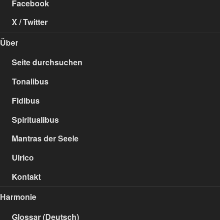
Facebook
X / Twitter
Über
Seite durchsuchen
Tonalibus
Fidibus
Spiritualibus
Mantras der Seele
Ulrico
Kontakt
Harmonie
Glossar (Deutsch)