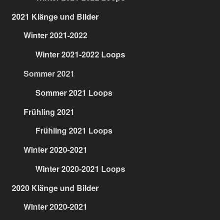
2021 Klänge und Bilder
Winter 2021-2022
Winter 2021-2022 Loops
Sommer 2021
Sommer 2021 Loops
Frühling 2021
Frühling 2021 Loops
Winter 2020-2021
Winter 2020-2021 Loops
2020 Klänge und Bilder
Winter 2020-2021