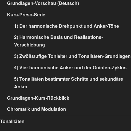
Grundlagen-Vorschau (Deutsch)
Kurs-Preso-Serie
1) Der harmonische Drehpunkt und Anker-Töne
2) Harmonische Basis und Realisations-
Verschiebung
3) Zwölfstufige Tonleiter und Tonalitäten-Grundlagen
4) Vier harmonische Anker und der Quinten-Zyklus
5) Tonalitäten bestimmter Schritte und sekundäre
Anker
Grundlagen-Kurs-Rückblick
Chromatik und Modulation
Tonalitäten