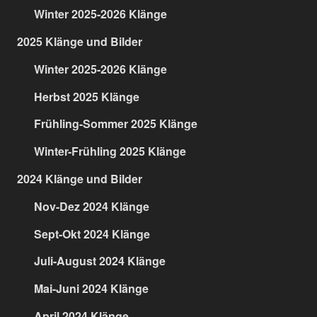
Winter 2025-2026 Klänge
2025 Klänge und Bilder
Winter 2025-2026 Klänge
Herbst 2025 Klänge
Frühling-Sommer 2025 Klänge
Winter-Frühling 2025 Klänge
2024 Klänge und Bilder
Nov-Dez 2024 Klänge
Sept-Okt 2024 Klänge
Juli-August 2024 Klänge
Mai-Juni 2024 Klänge
April 2024 Klänge