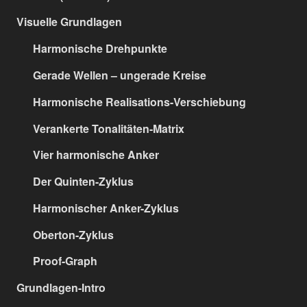
Visuelle Grundlagen
Harmonische Drehpunkte
Gerade Wellen – ungerade Kreise
Harmonische Realisations-Verschiebung
Verankerte Tonalitäten-Matrix
Vier harmonische Anker
Der Quinten-Zyklus
Harmonischer Anker-Zyklus
Oberton-Zyklus
Proof-Graph
Grundlagen-Intro