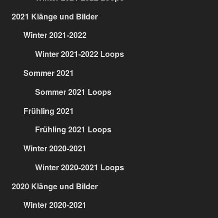
2021 Klänge und Bilder
Winter 2021-2022
Winter 2021-2022 Loops
Sommer 2021
Sommer 2021 Loops
Frühling 2021
Frühling 2021 Loops
Winter 2020-2021
Winter 2020-2021 Loops
2020 Klänge und Bilder
Winter 2020-2021