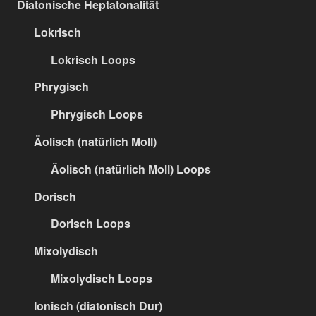
Diatonische Heptatonalität
Lokrisch
Lokrisch Loops
Phrygisch
Phrygisch Loops
Äolisch (natürlich Moll)
Äolisch (natürlich Moll) Loops
Dorisch
Dorisch Loops
Mixolydisch
Mixolydisch Loops
Ionisch (diatonisch Dur)