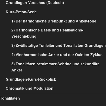
Grundlagen-Vorschau (Deutsch)
Kurs-Preso-Serie
1) Der harmonische Drehpunkt und Anker-Töne
2) Harmonische Basis und Realisations-
Verschiebung
3) Zwölfstufige Tonleiter und Tonalitäten-Grundlagen
4) Vier harmonische Anker und der Quinten-Zyklus
5) Tonalitäten bestimmter Schritte und sekundäre
Anker
Grundlagen-Kurs-Rückblick
Chromatik und Modulation
Tonalitäten