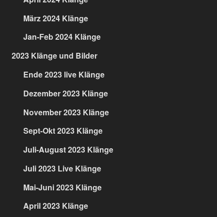
März 2024 Klänge
Jan-Feb 2024 Klänge
2023 Klänge und Bilder
Ende 2023 live Klänge
Dezember 2023 Klänge
November 2023 Klänge
Sept-Okt 2023 Klänge
Juli-August 2023 Klänge
Juli 2023 Live Klänge
Mai-Juni 2023 Klänge
April 2023 Klänge