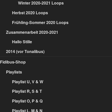
Winter 2020-2021 Loops
Herbst 2020 Loops
Frühling-Sommer 2020 Loops
Zusammenarbeit 2020-2021
Hallo Stille
2014 (vor Tonalibus)
Fidibus-Shop
Playlists
Playlist U, V & W
Playlist R, S & T
Playlist O, P & Q
Playlist L, M & N