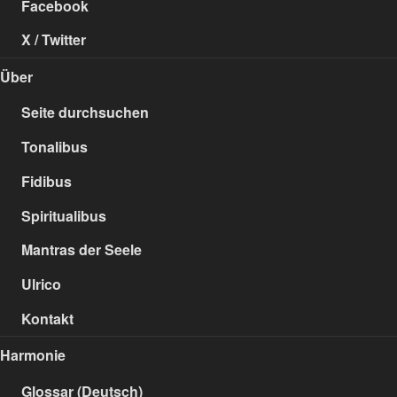
Facebook
X / Twitter
Über
Seite durchsuchen
Tonalibus
Fidibus
Spiritualibus
Mantras der Seele
Ulrico
Kontakt
Harmonie
Glossar (Deutsch)