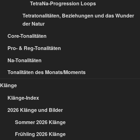
TetraNa-Progression Loops
Tetratonalitäten, Beziehungen und das Wunder
der Natur
Core-Tonalitäten
Pro- & Reg-Tonalitäten
Na-Tonalitäten
Tonalitäten des Monats/Moments
Klänge
Klänge-Index
2026 Klänge und Bilder
Sommer 2026 Klänge
Frühling 2026 Klänge