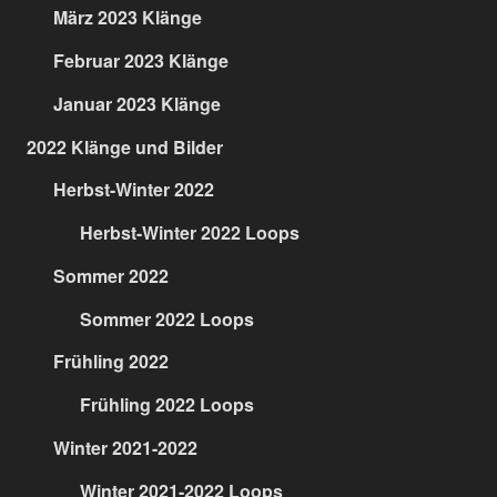
März 2023 Klänge
Februar 2023 Klänge
Januar 2023 Klänge
2022 Klänge und Bilder
Herbst-Winter 2022
Herbst-Winter 2022 Loops
Sommer 2022
Sommer 2022 Loops
Frühling 2022
Frühling 2022 Loops
Winter 2021-2022
Winter 2021-2022 Loops