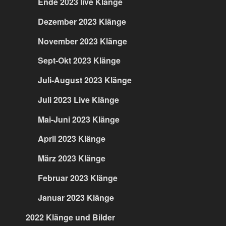
Ende 2023 live Klänge
Dezember 2023 Klänge
November 2023 Klänge
Sept-Okt 2023 Klänge
Juli-August 2023 Klänge
Juli 2023 Live Klänge
Mai-Juni 2023 Klänge
April 2023 Klänge
März 2023 Klänge
Februar 2023 Klänge
Januar 2023 Klänge
2022 Klänge und Bilder