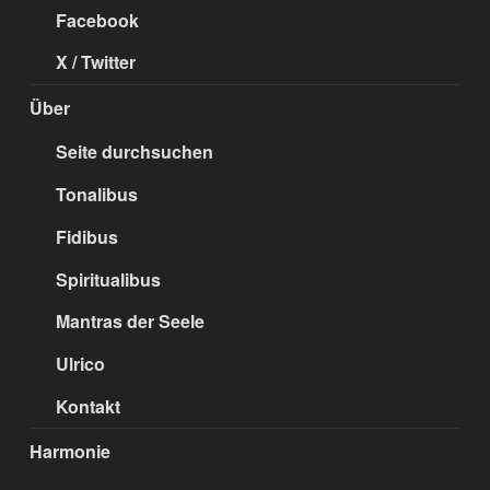
Facebook
X / Twitter
Über
Seite durchsuchen
Tonalibus
Fidibus
Spiritualibus
Mantras der Seele
Ulrico
Kontakt
Harmonie