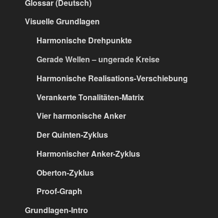
Glossar (Deutsch)
Visuelle Grundlagen
Harmonische Drehpunkte
Gerade Wellen – ungerade Kreise
Harmonische Realisations-Verschiebung
Verankerte Tonalitäten-Matrix
Vier harmonische Anker
Der Quinten-Zyklus
Harmonischer Anker-Zyklus
Oberton-Zyklus
Proof-Graph
Grundlagen-Intro