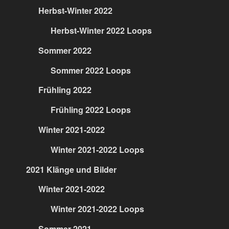
Herbst-Winter 2022
Herbst-Winter 2022 Loops
Sommer 2022
Sommer 2022 Loops
Frühling 2022
Frühling 2022 Loops
Winter 2021-2022
Winter 2021-2022 Loops
2021 Klänge und Bilder
Winter 2021-2022
Winter 2021-2022 Loops
Sommer 2021