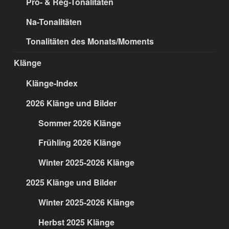
Pro- & Reg-Tonalitäten
Na-Tonalitäten
Tonalitäten des Monats/Moments
Klänge
Klänge-Index
2026 Klänge und Bilder
Sommer 2026 Klänge
Frühling 2026 Klänge
Winter 2025-2026 Klänge
2025 Klänge und Bilder
Winter 2025-2026 Klänge
Herbst 2025 Klänge