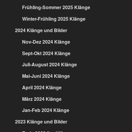
Frühling-Sommer 2025 Klänge
Winter-Frühling 2025 Klänge
2024 Klänge und Bilder
Nov-Dez 2024 Klänge
Sept-Okt 2024 Klänge
Juli-August 2024 Klänge
Mai-Juni 2024 Klänge
April 2024 Klänge
März 2024 Klänge
Jan-Feb 2024 Klänge
2023 Klänge und Bilder