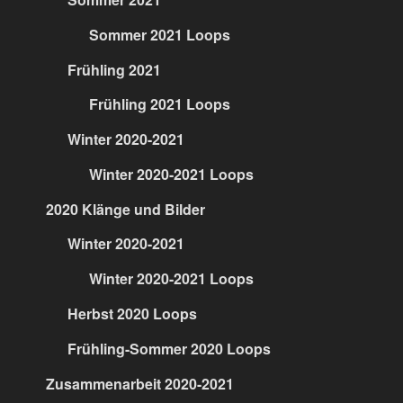
Sommer 2021 Loops
Frühling 2021
Frühling 2021 Loops
Winter 2020-2021
Winter 2020-2021 Loops
2020 Klänge und Bilder
Winter 2020-2021
Winter 2020-2021 Loops
Herbst 2020 Loops
Frühling-Sommer 2020 Loops
Zusammenarbeit 2020-2021