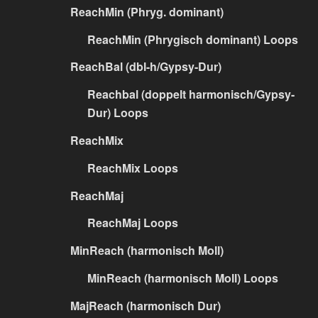
ReachMin (Phryg. dominant)
ReachMin (Phrygisch dominant) Loops
ReachBal (dbl-h/Gypsy-Dur)
Reachbal (doppelt harmonisch/Gypsy-
Dur) Loops
ReachMix
ReachMix Loops
ReachMaj
ReachMaj Loops
MinReach (harmonisch Moll)
MinReach (harmonisch Moll) Loops
MajReach (harmonisch Dur)