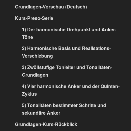
Grundlagen-Vorschau (Deutsch)
Kurs-Preso-Serie
1) Der harmonische Drehpunkt und Anker-
Töne
2) Harmonische Basis und Realisations-
Verschiebung
3) Zwölfstufige Tonleiter und Tonalitäten-
Grundlagen
4) Vier harmonische Anker und der Quinten-
Zyklus
5) Tonalitäten bestimmter Schritte und
sekundäre Anker
Grundlagen-Kurs-Rückblick