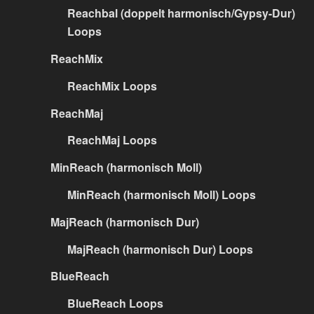
Reachbal (doppelt harmonisch/Gypsy-Dur)
Loops
ReachMix
ReachMix Loops
ReachMaj
ReachMaj Loops
MinReach (harmonisch Moll)
MinReach (harmonisch Moll) Loops
MajReach (harmonisch Dur)
MajReach (harmonisch Dur) Loops
BlueReach
BlueReach Loops