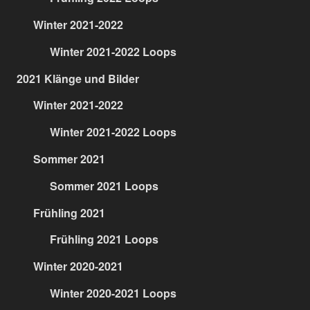
Winter 2021-2022
Winter 2021-2022 Loops
2021 Klänge und Bilder
Winter 2021-2022
Winter 2021-2022 Loops
Sommer 2021
Sommer 2021 Loops
Frühling 2021
Frühling 2021 Loops
Winter 2020-2021
Winter 2020-2021 Loops