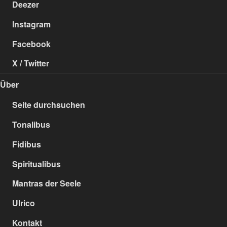
Deezer
Instagram
Facebook
X / Twitter
Über
Seite durchsuchen
Tonalibus
Fidibus
Spiritualibus
Mantras der Seele
Ulrico
Kontakt