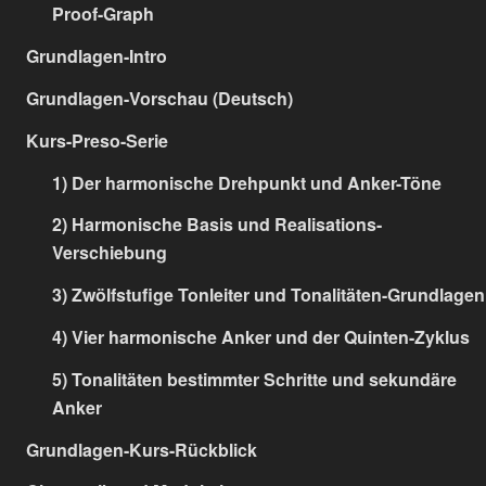
Proof-Graph
Grundlagen-Intro
Grundlagen-Vorschau (Deutsch)
Kurs-Preso-Serie
1) Der harmonische Drehpunkt und Anker-Töne
2) Harmonische Basis und Realisations-
Verschiebung
3) Zwölfstufige Tonleiter und Tonalitäten-Grundlagen
4) Vier harmonische Anker und der Quinten-Zyklus
5) Tonalitäten bestimmter Schritte und sekundäre
Anker
Grundlagen-Kurs-Rückblick