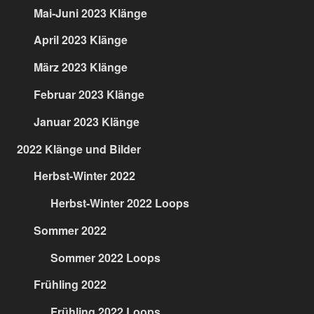
Mai-Juni 2023 Klänge
April 2023 Klänge
März 2023 Klänge
Februar 2023 Klänge
Januar 2023 Klänge
2022 Klänge und Bilder
Herbst-Winter 2022
Herbst-Winter 2022 Loops
Sommer 2022
Sommer 2022 Loops
Frühling 2022
Frühling 2022 Loops