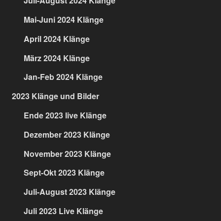
Juli-August 2024 Klänge
Mai-Juni 2024 Klänge
April 2024 Klänge
März 2024 Klänge
Jan-Feb 2024 Klänge
2023 Klänge und Bilder
Ende 2023 live Klänge
Dezember 2023 Klänge
November 2023 Klänge
Sept-Okt 2023 Klänge
Juli-August 2023 Klänge
Juli 2023 Live Klänge