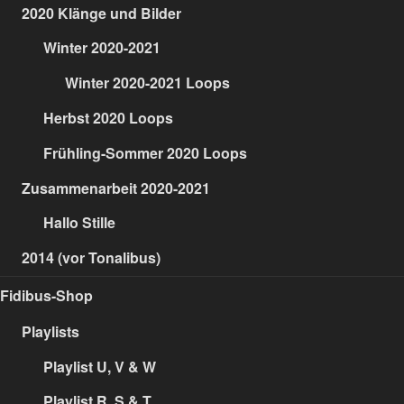
2020 Klänge und Bilder
Winter 2020-2021
Winter 2020-2021 Loops
Herbst 2020 Loops
Frühling-Sommer 2020 Loops
Zusammenarbeit 2020-2021
Hallo Stille
2014 (vor Tonalibus)
Fidibus-Shop
Playlists
Playlist U, V & W
Playlist R, S & T