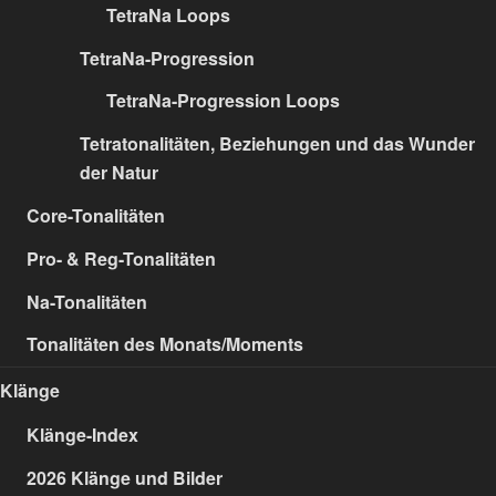
TetraNa Loops
TetraNa-Progression
TetraNa-Progression Loops
Tetratonalitäten, Beziehungen und das Wunder
der Natur
Core-Tonalitäten
Pro- & Reg-Tonalitäten
Na-Tonalitäten
Tonalitäten des Monats/Moments
Klänge
Klänge-Index
2026 Klänge und Bilder