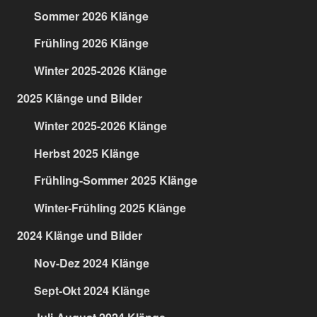
Sommer 2026 Klänge
Frühling 2026 Klänge
Winter 2025-2026 Klänge
2025 Klänge und Bilder
Winter 2025-2026 Klänge
Herbst 2025 Klänge
Frühling-Sommer 2025 Klänge
Winter-Frühling 2025 Klänge
2024 Klänge und Bilder
Nov-Dez 2024 Klänge
Sept-Okt 2024 Klänge