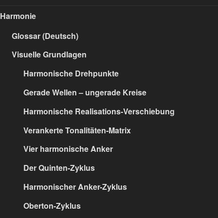
Harmonie
Glossar (Deutsch)
Visuelle Grundlagen
Harmonische Drehpunkte
Gerade Wellen – ungerade Kreise
Harmonische Realisations-Verschiebung
Verankerte Tonalitäten-Matrix
Vier harmonische Anker
Der Quinten-Zyklus
Harmonischer Anker-Zyklus
Oberton-Zyklus