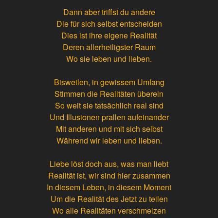
Dann aber triffst du andere
Die für sich selbst entscheiden
Dies ist ihre eigene Realität
Deren allerheiligster Raum
Wo sie leben und lieben.
Bisweilen, in gewissem Umfang
Stimmen die Realitäten überein
So weit sie tatsächlich real sind
Und Illusionen prallen aufeinander
Mit anderen und mit sich selbst
Während wir leben und lieben.
Liebe löst doch aus, was man liebt
Realität ist, wir sind hier zusammen
In diesem Leben, in diesem Moment
Um die Realität des Jetzt zu teilen
Wo alle Realitäten verschmelzen