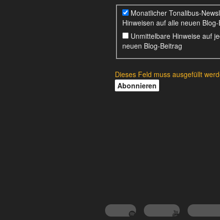
Monatlicher Tonalibus-Newsle
Hinweisen auf alle neuen Blog-
Unmittelbare Hinweise auf j
neuen Blog-Beitrag
Dieses Feld muss ausgefüllt werd
Spotify
Youtube
Instagra